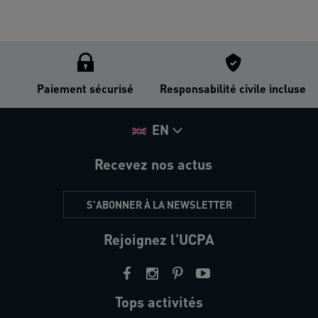
Paiement sécurisé
Responsabilité civile incluse
EN
Recevez nos actus
S'ABONNER À LA NEWSLETTER
Rejoignez l'UCPA
Tops activités