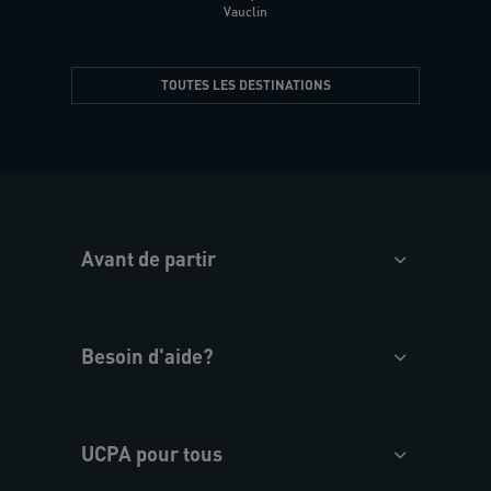
Vauclin
TOUTES LES DESTINATIONS
Avant de partir
Besoin d'aide?
UCPA pour tous