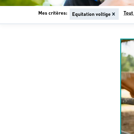
Mes critères:
Tout
Equitation voltige