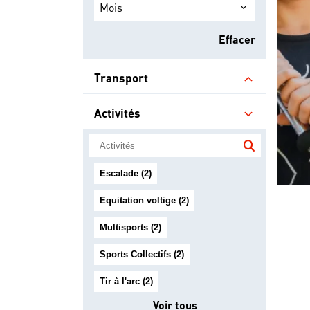
Mois
Effacer
Transport
Activités
Escalade (2)
Equitation voltige (2)
Multisports (2)
Sports Collectifs (2)
Tir à l'arc (2)
Voir tous