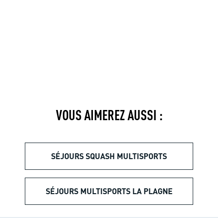
VOUS AIMEREZ AUSSI :
SÉJOURS SQUASH MULTISPORTS
SÉJOURS MULTISPORTS LA PLAGNE