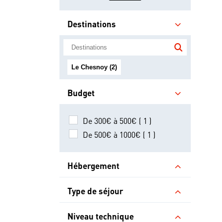
Destinations
Le Chesnoy (2)
Budget
De 300€ à 500€ ( 1 )
De 500€ à 1000€ ( 1 )
Hébergement
Type de séjour
Niveau technique