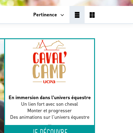
Pertinence
En immersion dans l'univers équestre
Un lien fort avec son cheval
Monter et progresser
Des animations sur l'univers équestre
...