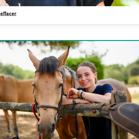
 effacer