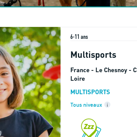
6-11 ans
Multisports
France - Le Chesnoy - C
Loire
MULTISPORTS
Tous niveaux
i