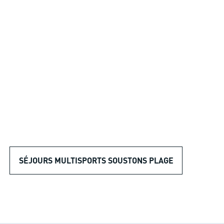
SÉJOURS MULTISPORTS SOUSTONS PLAGE