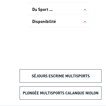
Du Sport ...
Disponibilité
SÉJOURS ESCRIME MULTISPORTS
PLONGÉE MULTISPORTS CALANQUE NIOLON