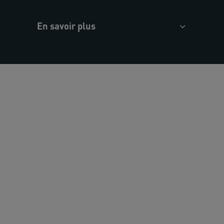
En savoir plus