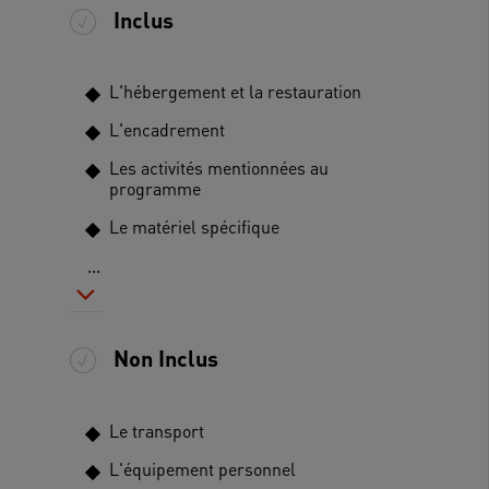
Inclus
L'hébergement et la restauration
L'encadrement
Les activités mentionnées au
programme
Le matériel spécifique
...
Non Inclus
Le transport
L'équipement personnel