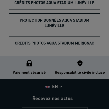
CRÉDITS PHOTOS AQUA STADIUM LUNÉVILLE
PROTECTION DONNÉES AQUA STADIUM
LUNÉVILLE
CRÉDITS PHOTOS AQUA STADIUM MÉRIGNAC
Paiement sécurisé
Responsabilité civile incluse
EN
Recevez nos actus