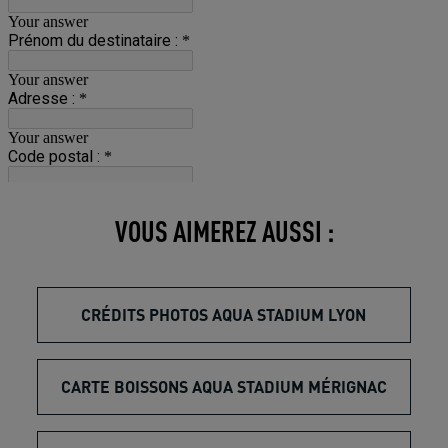
VOUS AIMEREZ AUSSI :
CRÉDITS PHOTOS AQUA STADIUM LYON
CARTE BOISSONS AQUA STADIUM MÉRIGNAC