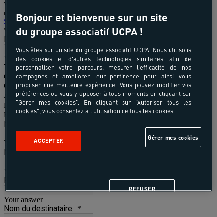
Bonjour et bienvenue sur un site
du groupe associatif UCPA !
Vous êtes sur un site du groupe associatif UCPA. Nous utilisons
des cookies et d'autres technologies similaires afin de
personnaliser votre parcours, mesurer l'efficacité de nos
campagnes et améliorer leur pertinence pour ainsi vous
proposer une meilleure expérience. Vous pouvez modifier vos
préférences ou vous y opposer à tous moments en cliquant sur
"Gérer mes cookies". En cliquant sur "Autoriser tous les
cookies", vous consentez à l'utilisation de tous les cookies.
Gérer mes cookies
ACCEPTER
REFUSER