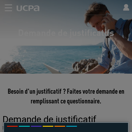
Demande de justificatifs
Besoin d'un justificatif ? Faites votre demande en
remplissant ce questionnaire.