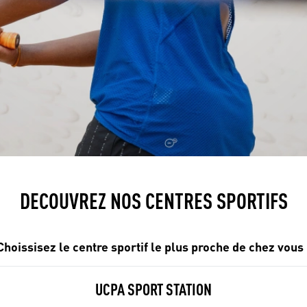
DECOUVREZ NOS CENTRES SPORTIFS
Choissisez le centre sportif le plus proche de chez vous 
UCPA SPORT STATION