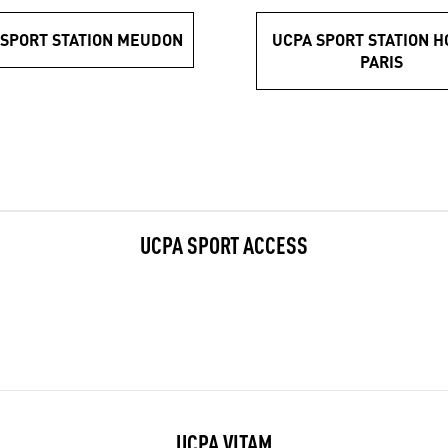
 SPORT STATION MEUDON
UCPA SPORT STATION H
PARIS
UCPA SPORT ACCESS
UCPA VITAM