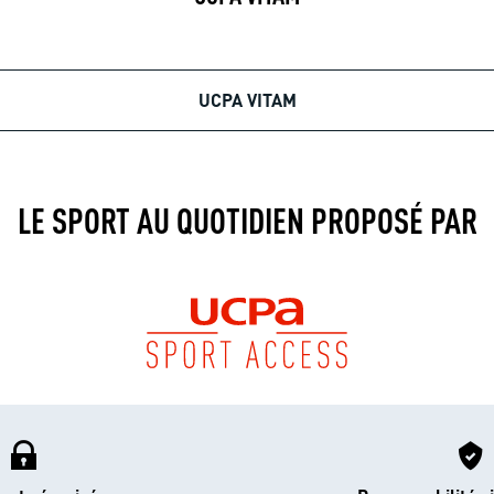
UCPA VITAM
LE SPORT AU QUOTIDIEN PROPOSÉ PAR