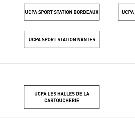
UCPA SPORT STATION BORDEAUX
UCPA
UCPA SPORT STATION NANTES
UCPA LES HALLES DE LA
CARTOUCHERIE