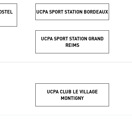
OSTEL
UCPA SPORT STATION BORDEAUX
UCPA SPORT STATION GRAND
REIMS
UCPA CLUB LE VILLAGE
MONTIGNY