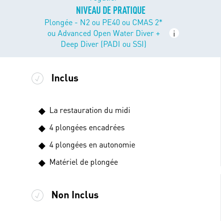
NIVEAU DE PRATIQUE
Plongée - N2 ou PE40 ou CMAS 2*
ou Advanced Open Water Diver +
i
Deep Diver (PADI ou SSI)
Inclus
La restauration du midi
4 plongées encadrées
4 plongées en autonomie
Matériel de plongée
Non Inclus