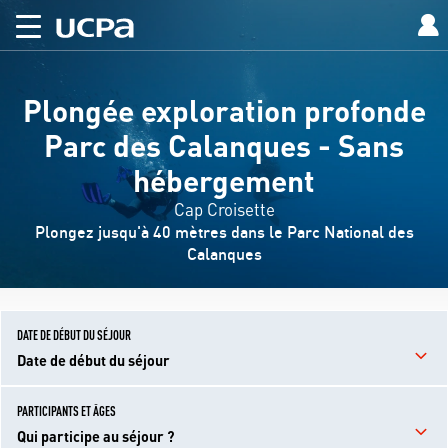
Plongée exploration profonde
Parc des Calanques - Sans
hébergement
Cap Croisette
Plongez jusqu'à 40 mètres dans le Parc National des
Calanques
DATE DE DÉBUT DU SÉJOUR
Date de début du séjour
PARTICIPANTS ET ÂGES
Qui participe au séjour ?