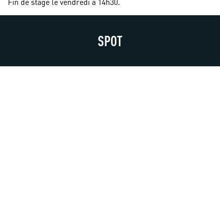
Fin de stage le vendredi à 14h30.
SPOT