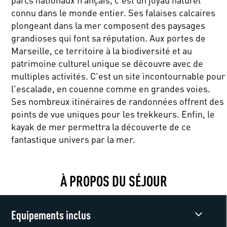
connu dans le monde entier. Ses falaises calcaires
plongeant dans la mer composent des paysages
grandioses qui font sa réputation. Aux portes de
Marseille, ce territoire à la biodiversité et au
patrimoine culturel unique se découvre avec de
multiples activités. C'est un site incontournable pour
l'escalade, en couenne comme en grandes voies.
Ses nombreux itinéraires de randonnées offrent des
points de vue uniques pour les trekkeurs. Enfin, le
kayak de mer permettra la découverte de ce
fantastique univers par la mer.
À PROPOS DU SÉJOUR
Equipements inclus