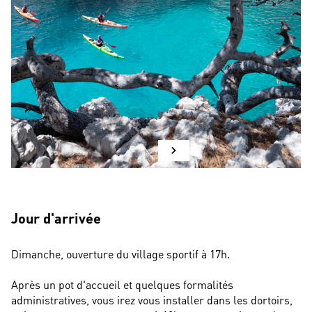
Jour d'arrivée
Dimanche, ouverture du village sportif à 17h.
Après un pot d'accueil et quelques formalités 
administratives, vous irez vous installer dans les dortoirs, 