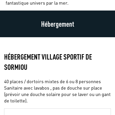
fantastique univers par la mer.
Hébergement
HÉBERGEMENT VILLAGE SPORTIF DE
SORMIOU
40 places / dortoirs mixtes de 6 ou 8 personnes
Sanitaire avec lavabos , pas de douche sur place
(prévoir une douche solaire pour se laver ou un gant
de toilette).