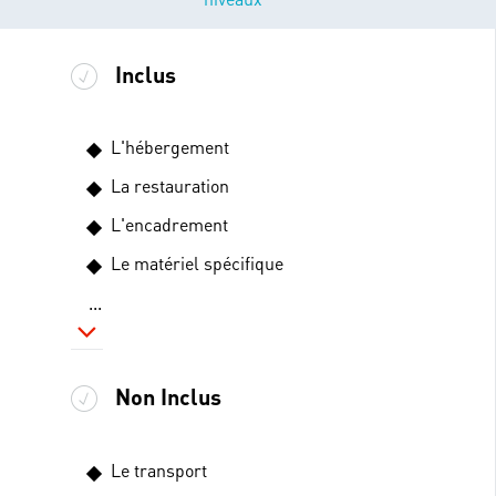
Inclus
L'hébergement
La restauration
L'encadrement
Le matériel spécifique
...
Non Inclus
Le transport