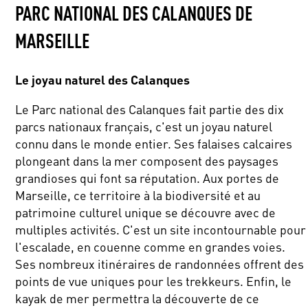
PARC NATIONAL DES CALANQUES DE
MARSEILLE
Le joyau naturel des Calanques
Le Parc national des Calanques fait partie des dix
parcs nationaux français, c'est un joyau naturel
connu dans le monde entier. Ses falaises calcaires
plongeant dans la mer composent des paysages
grandioses qui font sa réputation. Aux portes de
Marseille, ce territoire à la biodiversité et au
patrimoine culturel unique se découvre avec de
multiples activités. C'est un site incontournable pour
l'escalade, en couenne comme en grandes voies.
Ses nombreux itinéraires de randonnées offrent des
points de vue uniques pour les trekkeurs. Enfin, le
kayak de mer permettra la découverte de ce