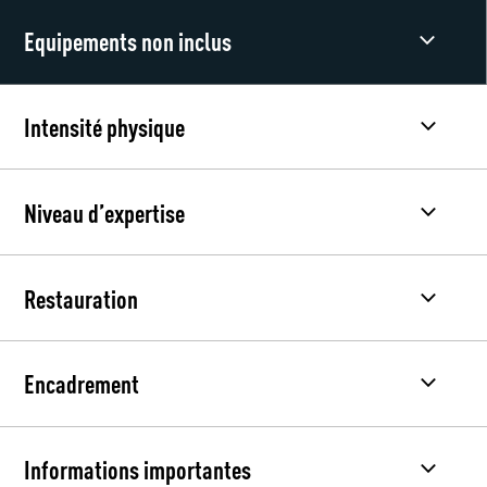
Equipements non inclus
Intensité physique
Niveau d’expertise
Restauration
Encadrement
Informations importantes