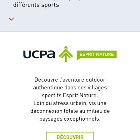
différents sports
Découvre l'aventure outdoor
authentique dans nos villages
sportifs Esprit Nature.
Loin du stress urbain, vis une
déconnexion totale au milieu de
paysages exceptionnels.
DÉCOUVRIR