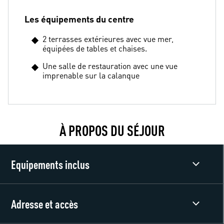
Les équipements du centre
2 terrasses extérieures avec vue mer,
équipées de tables et chaises.
Une salle de restauration avec une vue
imprenable sur la calanque
À PROPOS DU SÉJOUR
Equipements inclus
Adresse et accès