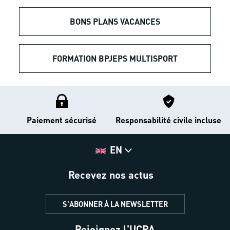
BONS PLANS VACANCES
FORMATION BPJEPS MULTISPORT
Paiement sécurisé
Responsabilité civile incluse
EN
Recevez nos actus
S'ABONNER À LA NEWSLETTER
Rejoignez l'UCPA