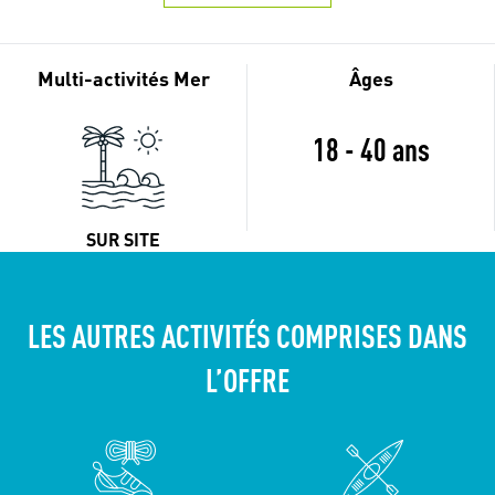
Multi-activités Mer
Âges
18 - 40 ans
SUR SITE
LES AUTRES ACTIVITÉS COMPRISES DANS
L’OFFRE