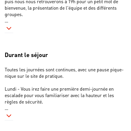
puis nous nous retrouverons à 19h pour un petit mot de 
bienvenue, la présentation de l'équipe et des différents 
groupes.
...
Durant le séjour
Toutes les journées sont continues, avec une pause pique-
nique sur le site de pratique.
Lundi - Vous irez faire une première demi-journée en 
escalade pour vous familiariser avec la hauteur et les 
règles de sécurité.
...