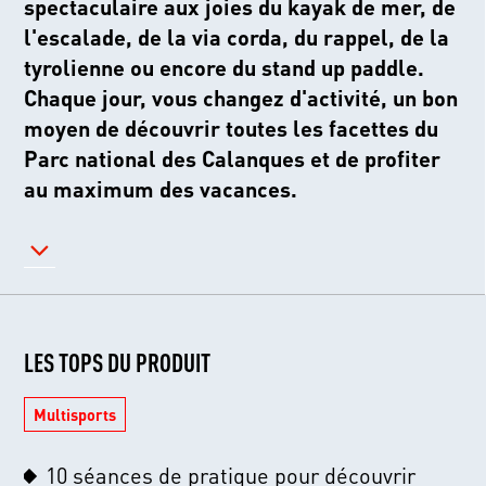
spectaculaire aux joies du kayak de mer, de
l'escalade, de la via corda, du rappel, de la
tyrolienne ou encore du stand up paddle.
Chaque jour, vous changez d'activité, un bon
moyen de découvrir toutes les facettes du
Parc national des Calanques et de profiter
LES TOPS DU PRODUIT
Multisports
10 séances de pratique pour découvrir