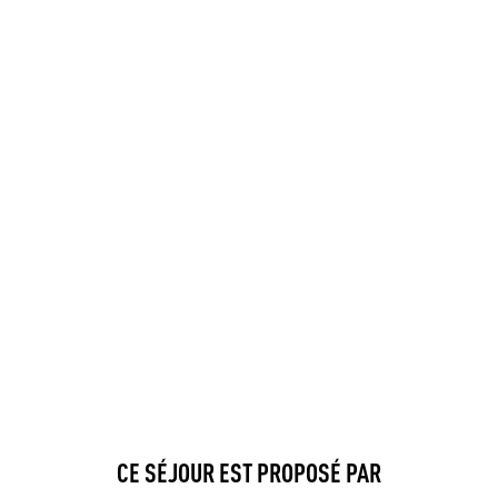
CE SÉJOUR EST PROPOSÉ PAR