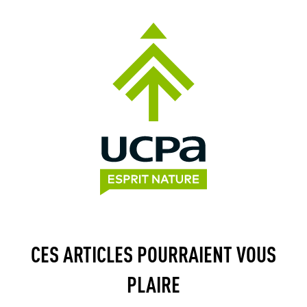
CES ARTICLES POURRAIENT VOUS
PLAIRE