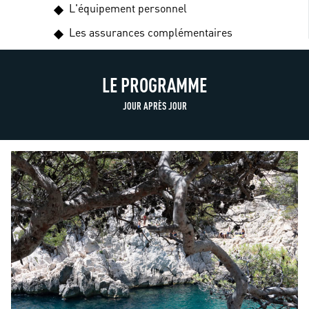
L'équipement personnel
Les assurances complémentaires
LE PROGRAMME
JOUR APRÈS JOUR