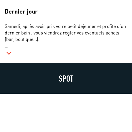
Dernier jour
Samedi, après avoir pris votre petit déjeuner et profité d'un 
dernier bain , vous viendrez régler vos éventuels achats 
(bar, boutique...).
...
SPOT