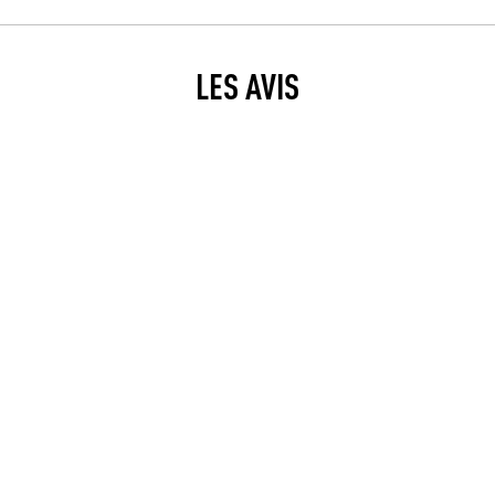
LES AVIS