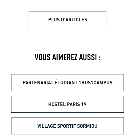
PLUS D'ARTICLES
VOUS AIMEREZ AUSSI :
PARTENARIAT ÉTUDIANT 1BUS1CAMPUS
HOSTEL PARIS 19
VILLAGE SPORTIF SORMIOU