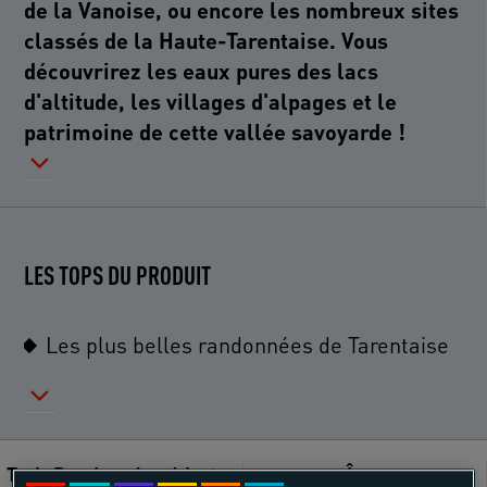
de la Vanoise, ou encore les nombreux sites
classés de la Haute-Tarentaise. Vous
découvrirez les eaux pures des lacs
d'altitude, les villages d'alpages et le
patrimoine de cette vallée savoyarde !
LES TOPS DU PRODUIT
Les plus belles randonnées de Tarentaise
Trek-Randonnée pédestre
Âges