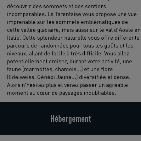
découvrir des sommets et des sentiers
incomparables. La Tarentaise vous propose une vue
imprenable sur les sommets emblématiques de
cette vallée glaciaire, mais aussi sur le Val d'Aoste en
Italie. Cette splendeur naturelle vous offre différents
parcours de randonnées pour tous les goûts et les
niveaux, allant de facile à très difficile. Vous allez
potentiellement croiser, durant votre activité, une
faune (marmottes, chamois...) et une flore
(Edelweiss, Génépi Jaune...) diversifiée et dense.
Alors n'hésitez plus et venez passer un agréable
moment au cœur de paysages inoubliables.
Hébergement