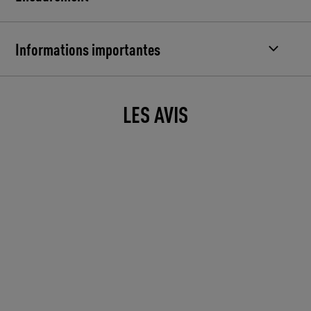
Informations importantes
LES AVIS