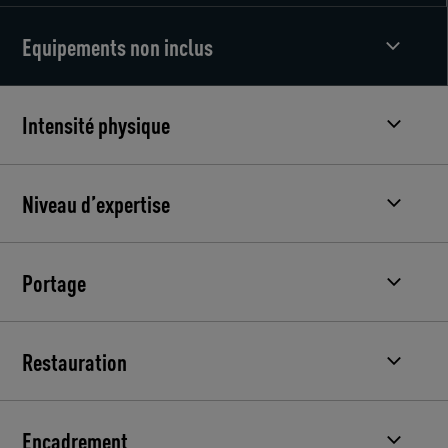
Equipements non inclus
Intensité physique
Niveau d’expertise
Portage
Restauration
Encadrement