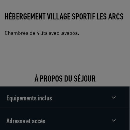
HÉBERGEMENT VILLAGE SPORTIF LES ARCS
Chambres de 4 lits avec lavabos.
À PROPOS DU SÉJOUR
Equipements inclus
Adresse et accès