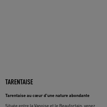
TARENTAISE
Tarentaise au cœur d'une nature abondante
Située entre la Vanoise et le Beaufortain, venez