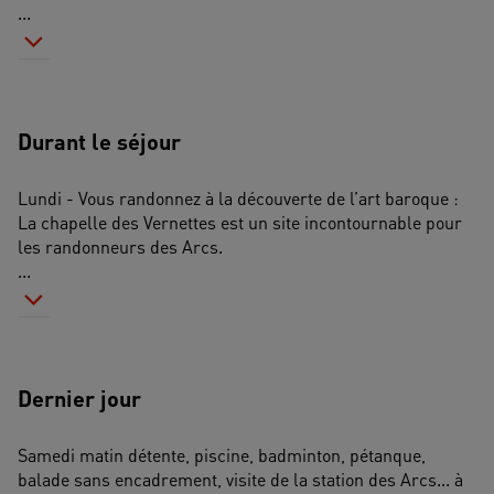
...
Durant le séjour
Lundi - Vous randonnez à la découverte de l’art baroque : 
La chapelle des Vernettes est un site incontournable pour 
les randonneurs des Arcs.
...
Dernier jour
Samedi matin détente, piscine, badminton, pétanque, 
balade sans encadrement, visite de la station des Arcs... à 