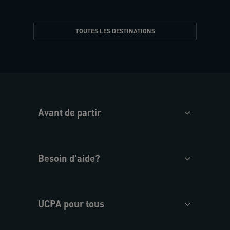
TOUTES LES DESTINATIONS
Avant de partir
Besoin d'aide?
UCPA pour tous