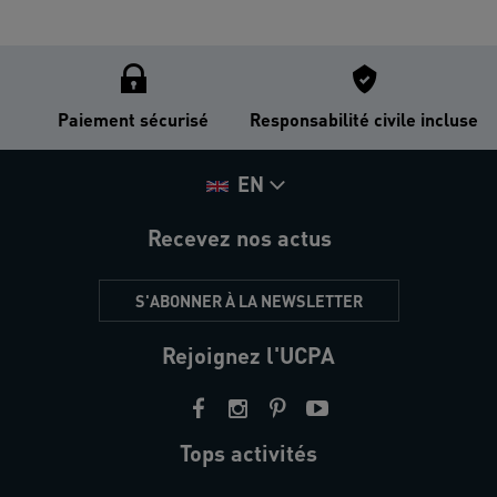
Paiement sécurisé
Responsabilité civile incluse
EN
Recevez nos actus
S'ABONNER À LA NEWSLETTER
Rejoignez l'UCPA
Tops activités