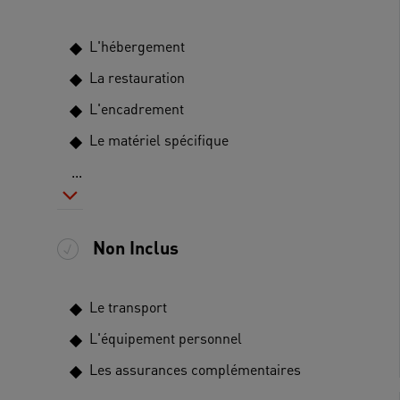
L'hébergement
La restauration
L'encadrement
Le matériel spécifique
...
Non Inclus
Le transport
L'équipement personnel
Les assurances complémentaires