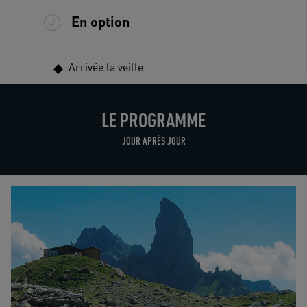
En option
Arrivée la veille
LE PROGRAMME
JOUR APRÈS JOUR