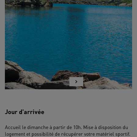
Jour d'arrivée
Accueil le dimanche à partir de 10h. Mise à disposition du 
logement et possibilité de récupérer votre matériel sportif. 