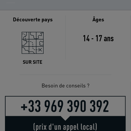
Découverte pays
Âges
14 - 17 ans
SUR SITE
Besoin de conseils ?