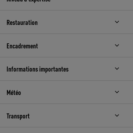
Restauration
Encadrement
Informations importantes
Météo
Transport