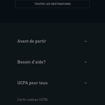
TOUTES LES DESTINATIONS
Avant de partir
Besoin d'aide?
UCPA pour tous
Carte-cadeau UCPA