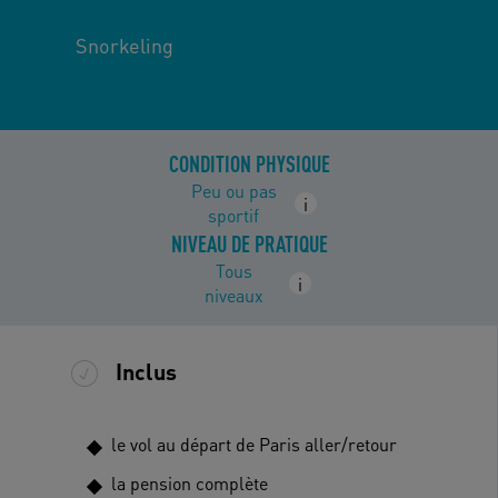
Snorkeling
CONDITION PHYSIQUE
Peu ou pas
i
sportif
NIVEAU DE PRATIQUE
Tous
i
niveaux
Inclus
le vol au départ de Paris aller/retour
la pension complète