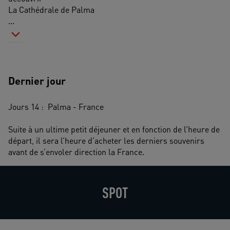
La Cathédrale de Palma
...
Dernier jour
Jours 14 :  Palma - France
Suite à un ultime petit déjeuner et en fonction de l’heure de 
départ, il sera l’heure d’acheter les derniers souvenirs 
avant de s’envoler direction la France.
SPOT