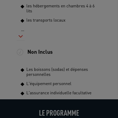
les hébergements en chambres 4 à 6
lits
les transports locaux
...
Non Inclus
Les boissons (sodas) et dépenses
personnelles
L'équipement personnel
L'assurance individuelle facultative
LE PROGRAMME