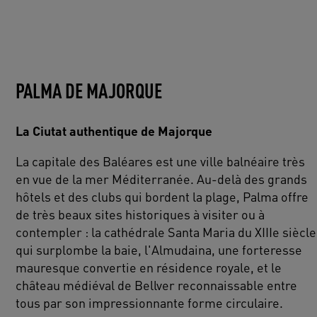
PALMA DE MAJORQUE
La Ciutat authentique de Majorque
La capitale des Baléares est une ville balnéaire très
en vue de la mer Méditerranée. Au-delà des grands
hôtels et des clubs qui bordent la plage, Palma offre
de très beaux sites historiques à visiter ou à
contempler : la cathédrale Santa Maria du XIIIe siècle
qui surplombe la baie, l'Almudaina, une forteresse
mauresque convertie en résidence royale, et le
château médiéval de Bellver reconnaissable entre
tous par son impressionnante forme circulaire.