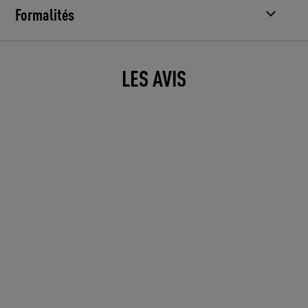
Formalités
LES AVIS