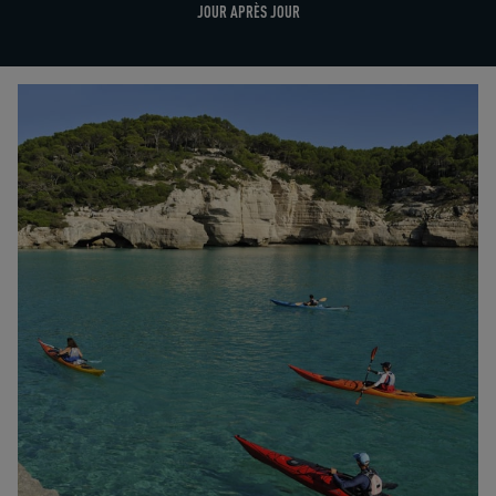
JOUR APRÈS JOUR