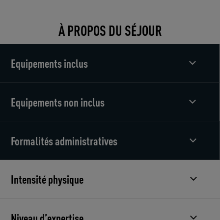
À PROPOS DU SÉJOUR
Equipements inclus
Equipements non inclus
Formalités administratives
Intensité physique
Niveau d’expertise