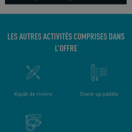
LES AUTRES ACTIVITÉS COMPRISES DANS
L’OFFRE
Kayak de rivière
Stand-up paddle