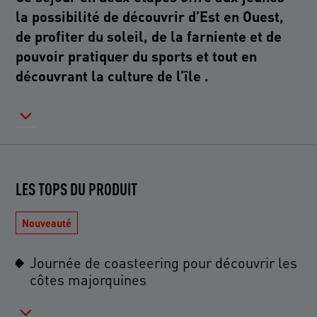
la possibilité de découvrir d’Est en Ouest,
de profiter du soleil, de la farniente et de
pouvoir pratiquer du sports et tout en
LES TOPS DU PRODUIT
Nouveauté
Journée de coasteering pour découvrir les
côtes majorquines