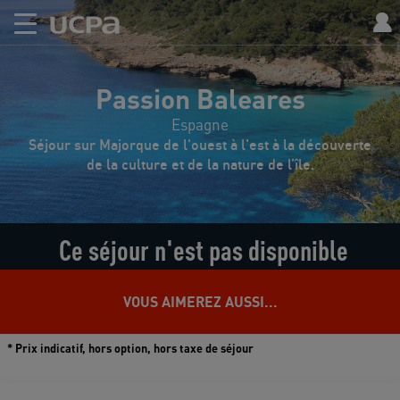
Passion Baleares
Espagne
Séjour sur Majorque de l'ouest à l'est à la découverte
de la culture et de la nature de l’île.
Ce séjour n'est pas disponible
VOUS AIMEREZ AUSSI...
* Prix indicatif, hors option, hors taxe de séjour