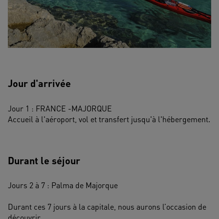
Jour d'arrivée
Jour 1 : FRANCE -MAJORQUE
Accueil à l'aéroport, vol et transfert jusqu'à l'hébergement.
Durant le séjour
Jours 2 à 7 : Palma de Majorque 
Durant ces 7 jours à la capitale, nous aurons l’occasion de 
découvrir