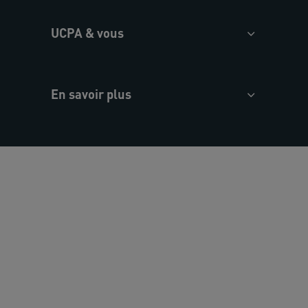
UCPA & vous
En savoir plus