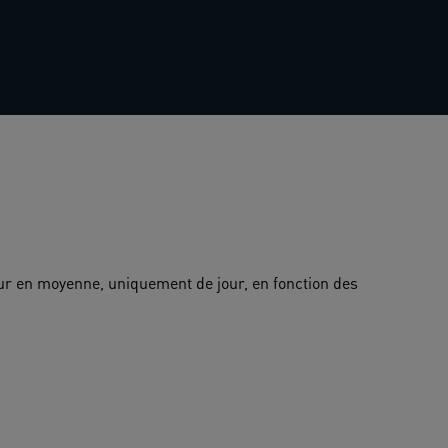
our en moyenne, uniquement de jour, en fonction des 