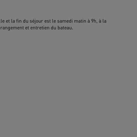
lle et la fin du séjour est le samedi matin à 9h, à la 
 rangement et entretien du bateau. 