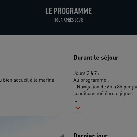
LE PROGRAMME
JOUR APRÈS JOUR
Durant le séjour
Jours 2 à 7 : 
 bien accueil à la marina 
Au programme : 
- Navigation de 6h à 8h par j
conditions météorologiques
...
Dernier jour