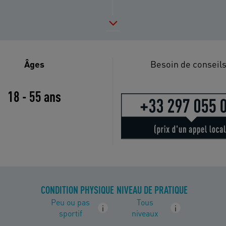
Âges
Besoin de conseils
18 - 55 ans
CONDITION PHYSIQUE
NIVEAU DE PRATIQUE
Peu ou pas
Tous
i
i
sportif
niveaux