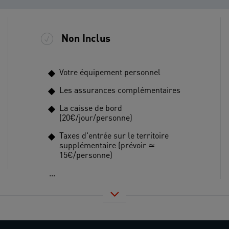
Non Inclus
Votre équipement personnel
Les assurances complémentaires
La caisse de bord
(20€/jour/personne)
Taxes d'entrée sur le territoire
supplémentaire (prévoir ≃
15€/personne)
...