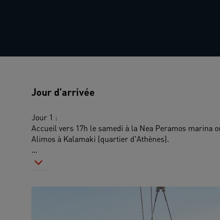
Jour d'arrivée
Jour 1 : 
Accueil vers 17h le samedi à la Nea Peramos marina ou
Alimos à Kalamaki (quartier d'Athènes). 
...