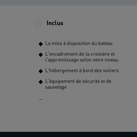
Inclus
La mise à disposition du bateau
L'encadrement de la croisière et
l'apprentissage selon votre niveau
L'hébergement à bord des voiliers
L'équipement de sécurité et de
sauvetage
...