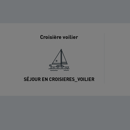
Croisière voilier
SÉJOUR EN CROISIERES_VOILIER