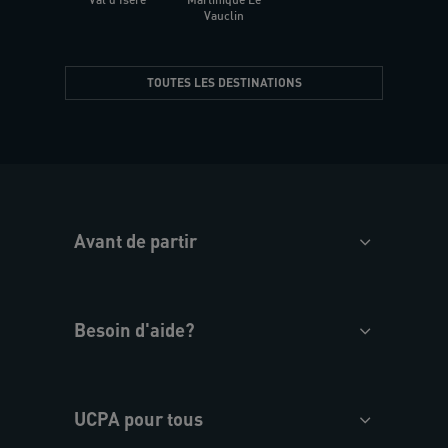
Vauclin
TOUTES LES DESTINATIONS
Avant de partir
Besoin d'aide?
UCPA pour tous