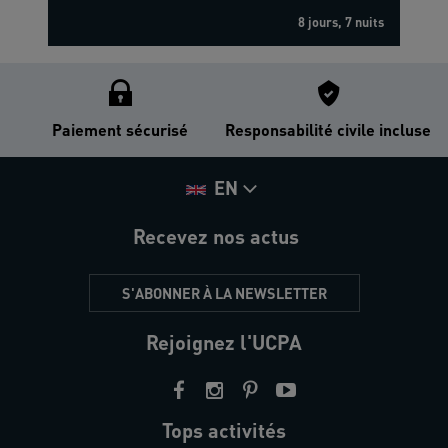
8 jours, 7 nuits
Paiement sécurisé
Responsabilité civile incluse
EN
Recevez nos actus
S'ABONNER À LA NEWSLETTER
Rejoignez l'UCPA
Tops activités