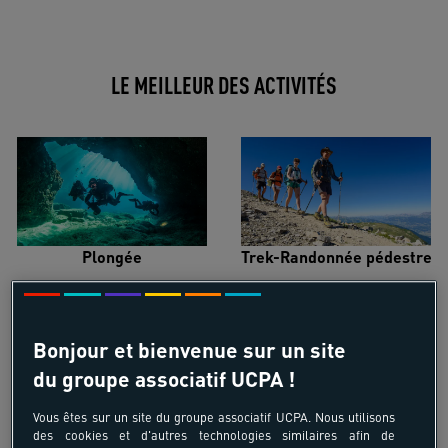
LE MEILLEUR DES ACTIVITÉS
Plongée
Trek-Randonnée pédestre
Bonjour et bienvenue sur un site
du groupe associatif UCPA !
Surf
Kitesurf
Vous êtes sur un site du groupe associatif UCPA. Nous utilisons
des cookies et d'autres technologies similaires afin de