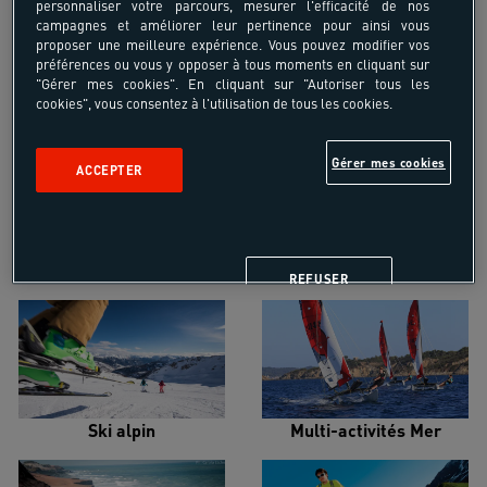
personnaliser votre parcours, mesurer l'efficacité de nos
campagnes et améliorer leur pertinence pour ainsi vous
proposer une meilleure expérience. Vous pouvez modifier vos
préférences ou vous y opposer à tous moments en cliquant sur
"Gérer mes cookies". En cliquant sur "Autoriser tous les
cookies", vous consentez à l'utilisation de tous les cookies.
Croisière voilier
Alpinisme
Gérer mes cookies
ACCEPTER
Escalade
Snowboard
REFUSER
Ski alpin
Multi-activités Mer