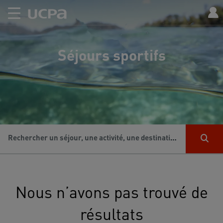
Séjours sportifs
Rechercher un séjour, une activité, une destination...
Nous n’avons pas trouvé de
résultats