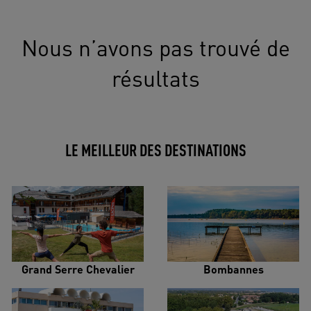
Nous n’avons pas trouvé de
résultats
LE MEILLEUR DES DESTINATIONS
Grand Serre Chevalier
Bombannes