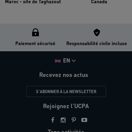
Maroc - site de Taghazout
Canada
Paiement sécurisé
Responsabilité civile incluse
EN
Recevez nos actus
S'ABONNER À LA NEWSLETTER
Rejoignez l'UCPA
Tops activités