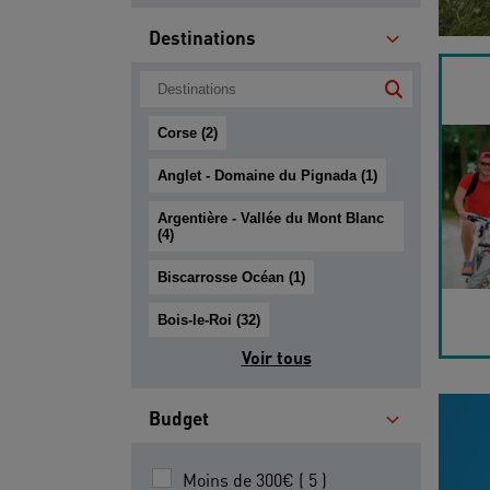
Destinations
Corse (2)
Anglet - Domaine du Pignada (1)
Argentière - Vallée du Mont Blanc
(4)
Biscarrosse Océan (1)
Bois-le-Roi (32)
Voir tous
Budget
Moins de 300€ ( 5 )