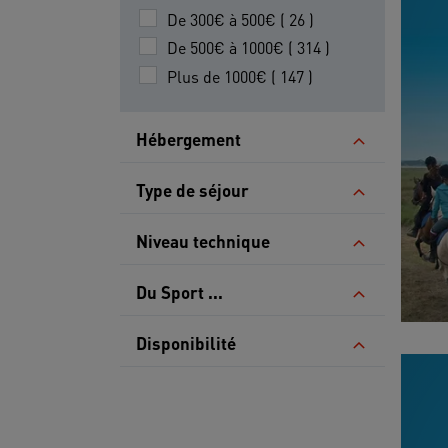
De 300€ à 500€ ( 26 )
De 500€ à 1000€ ( 314 )
Plus de 1000€ ( 147 )
Hébergement
Type de séjour
Niveau technique
Du Sport ...
Disponibilité