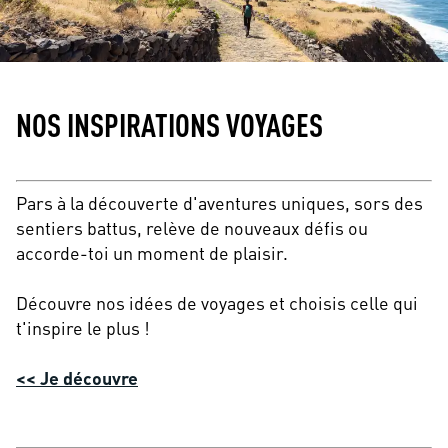
NOS INSPIRATIONS VOYAGES
Pars à la découverte d'aventures uniques, sors des
sentiers battus, relève de nouveaux défis ou
accorde-toi un moment de plaisir.
Découvre nos idées de voyages et choisis celle qui
t'inspire le plus !
<< Je découvre