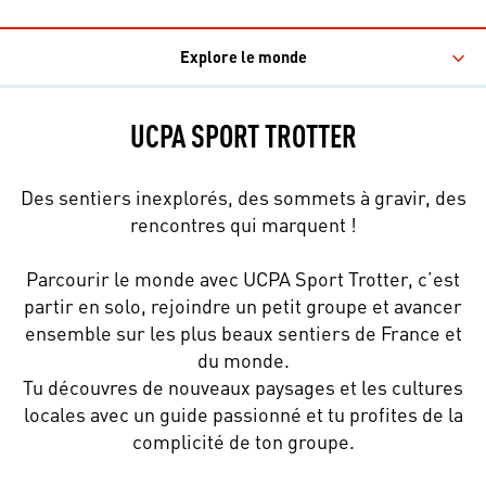
Explore le monde
UCPA SPORT TROTTER
Des sentiers inexplorés, des sommets à gravir, des
rencontres qui marquent !
Parcourir le monde avec UCPA Sport Trotter, c’est
partir en solo, rejoindre un petit groupe et avancer
ensemble sur les plus beaux sentiers de France et
du monde.
Tu découvres de nouveaux paysages et les cultures
locales avec un guide passionné et tu profites de la
complicité de ton groupe.