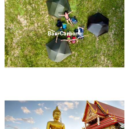
Bas-Carbone