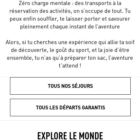
Zéro charge mentale : des transports à la
réservation des activités, on s’occupe de tout. Tu
peux enfin souffler, te laisser porter et savourer
pleinement chaque instant de l’aventure
Alors, si tu cherches une expérience qui allie ta soif
de découverte, le goût du sport, et la joie d’être
ensemble, tu n’as qu’à préparer ton sac, l’aventure
t’attend !
TOUS NOS SÉJOURS
TOUS LES DÉPARTS GARANTIS
EXPLORE LE MONDE