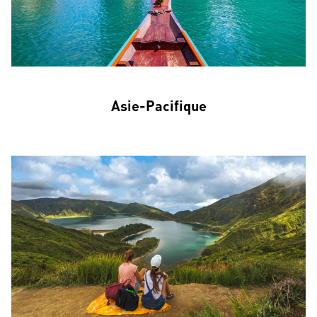
Asie-Pacifique