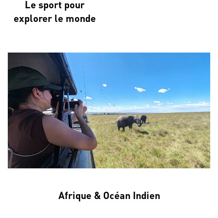
Le sport pour
explorer le monde
Afrique & Océan Indien