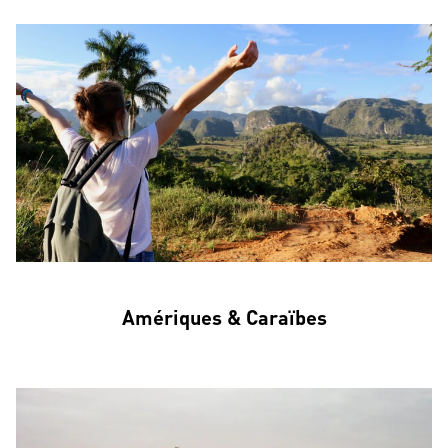
Amériques & Caraïbes