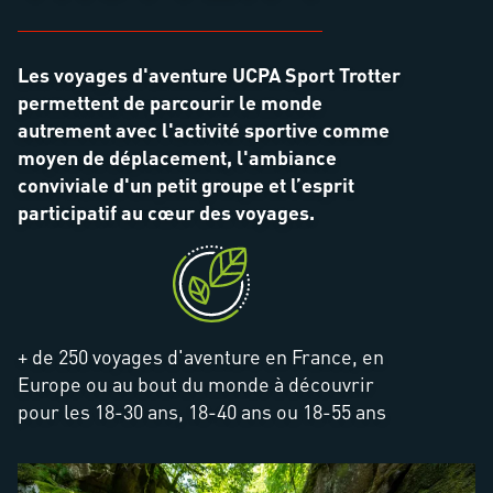
Les voyages d'aventure UCPA Sport Trotter
permettent de parcourir le monde
autrement avec l'activité sportive comme
moyen de déplacement, l'ambiance
conviviale d'un petit groupe et l’esprit
participatif au cœur des voyages.
+ de 250 voyages d'aventure en France, en
Europe ou au bout du monde à découvrir
pour les 18-30 ans, 18-40 ans ou 18-55 ans