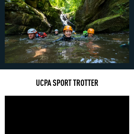
UCPA SPORT TROTTER