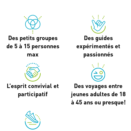
Des petits groupes
Des guides
de 5 à 15 personnes
expérimentés et
max
passionnés
L’esprit convivial et
Des voyages entre
participatif
jeunes adultes de 18
à 45 ans ou presque!