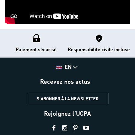
Paiement sécurisé
Responsabilité civile incluse
EN
Recevez nos actus
S'ABONNER À LA NEWSLETTER
Rejoignez l'UCPA