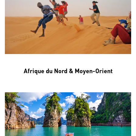
Afrique du Nord & Moyen-Orient