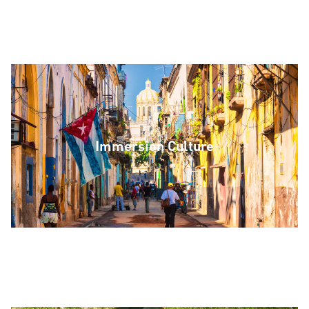
Immersion Culture