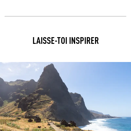
LAISSE-TOI INSPIRER