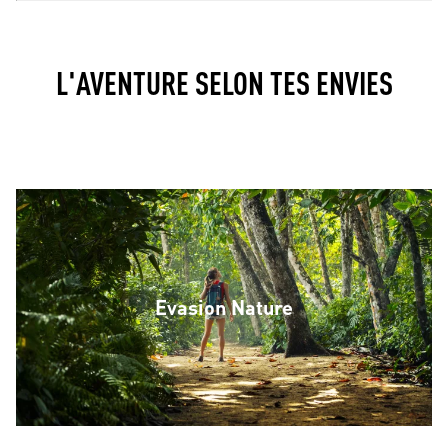
L'AVENTURE SELON TES ENVIES
Evasion Nature