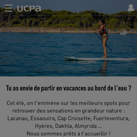
Tu as envie de partir en vacances au bord de l'eau ?
Cet été, on t'emmène sur les meilleurs spots pour
retrouver des sensations en grandeur nature :
Lacanau, Essaouira, Cap Croisette, Fuerteventura,
Hyères, Dakhla, Almyrida …
Nous sommes prêts à t'accueillir !