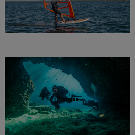
Plongée