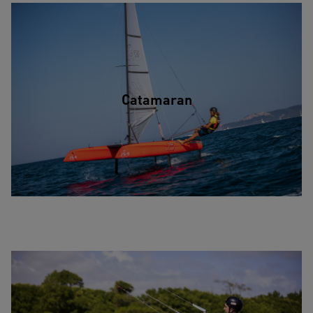
Catamaran