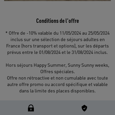
Conditions de l'offre
* Offre de -10% valable du 11/05/2024 au 25/05/2024
inclus sur une sélection de séjours adultes en
France (hors transport et options), sur les départs
prévus entre le 01/08/2024 et le 31/08/2024 inclus.
Hors séjours Happy Summer, Sunny Sunny weeks,
Offres spéciales.
Offre non rétroactive et non cumulable avec toute
autre offre promo ou accord spécifique et valable
dans la limite des places disponibles.