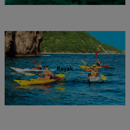
Kayak