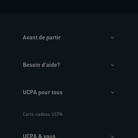
Avant de partir
Besoin d'aide?
UCPA pour tous
Carte-cadeau UCPA
UCPA & vous