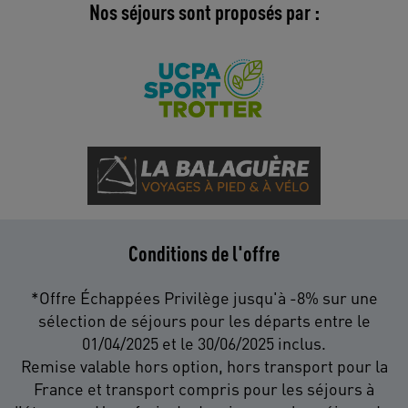
Nos séjours sont proposés par :
Conditions de l'offre
*Offre Échappées Privilège jusqu'à -8% sur une
sélection de séjours pour les départs entre le
01/04/2025 et le 30/06/2025 inclus.
Remise valable hors option, hors transport pour la
France et transport compris pour les séjours à