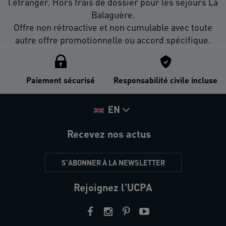
l’étranger. Hors frais de dossier pour les séjours La
Balaguère.
Offre non rétroactive et non cumulable avec toute
autre offre promotionnelle ou accord spécifique.
Paiement sécurisé
Responsabilité civile incluse
EN
Recevez nos actus
S'ABONNER À LA NEWSLETTER
Rejoignez l'UCPA