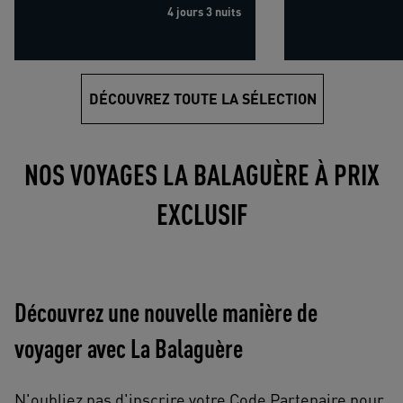
4 jours 3 nuits
DÉCOUVREZ TOUTE LA SÉLECTION
NOS VOYAGES LA BALAGUÈRE À PRIX
EXCLUSIF
Découvrez une nouvelle manière de
voyager avec La Balaguère
N'oubliez pas d'inscrire votre Code Partenaire pour