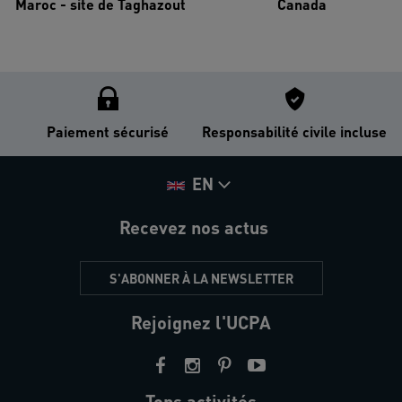
Maroc - site de Taghazout
Canada
Paiement sécurisé
Responsabilité civile incluse
EN
Recevez nos actus
S'ABONNER À LA NEWSLETTER
Rejoignez l'UCPA
Tops activités