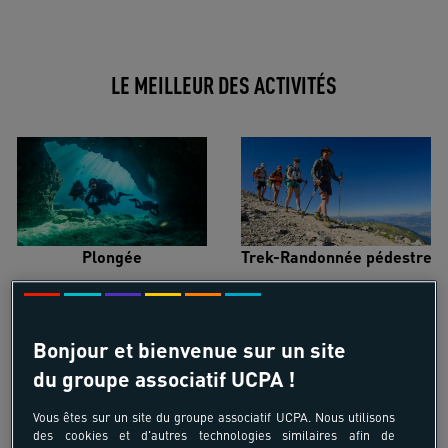
LE MEILLEUR DES ACTIVITÉS
Plongée
Trek-Randonnée pédestre
Bonjour et bienvenue sur un site
du groupe associatif UCPA !
Surf
Kitesurf
Vous êtes sur un site du groupe associatif UCPA. Nous utilisons
des cookies et d'autres technologies similaires afin de