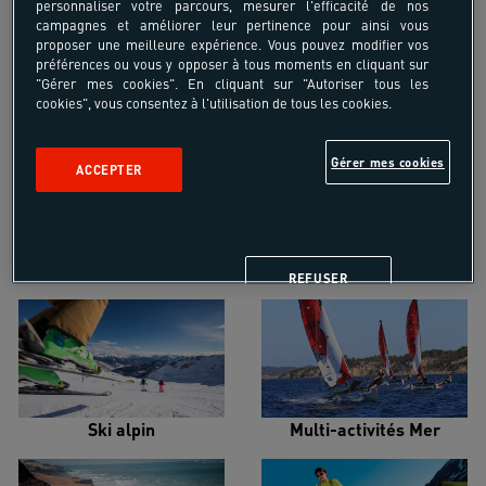
personnaliser votre parcours, mesurer l'efficacité de nos
campagnes et améliorer leur pertinence pour ainsi vous
proposer une meilleure expérience. Vous pouvez modifier vos
préférences ou vous y opposer à tous moments en cliquant sur
"Gérer mes cookies". En cliquant sur "Autoriser tous les
cookies", vous consentez à l'utilisation de tous les cookies.
Croisière voilier
Alpinisme
Gérer mes cookies
ACCEPTER
Escalade
Snowboard
REFUSER
Ski alpin
Multi-activités Mer