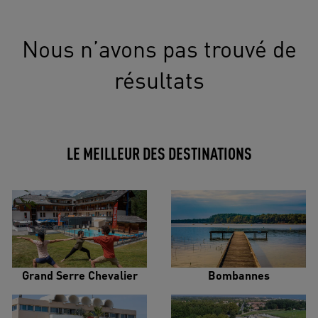
Nous n’avons pas trouvé de
résultats
LE MEILLEUR DES DESTINATIONS
Grand Serre Chevalier
Bombannes