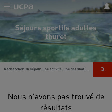
Séjours sportifs adultes
thuret
Rechercher un séjour, une activité, une destination...
Nous n’avons pas trouvé de
résultats