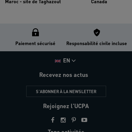
Maroc - site de Taghazout
Canada
Paiement sécurisé
Responsabilité civile incluse
EN
Recevez nos actus
S'ABONNER À LA NEWSLETTER
Rejoignez l'UCPA
Tops activités