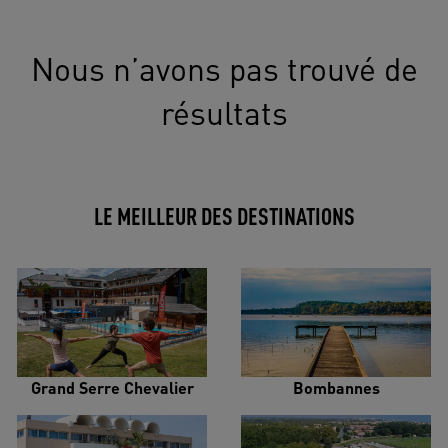
Nous n’avons pas trouvé de
résultats
LE MEILLEUR DES DESTINATIONS
Grand Serre Chevalier
Bombannes