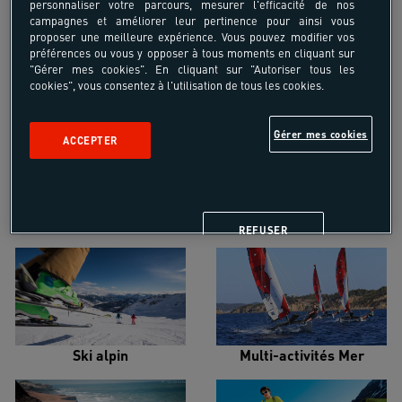
personnaliser votre parcours, mesurer l'efficacité de nos
campagnes et améliorer leur pertinence pour ainsi vous
proposer une meilleure expérience. Vous pouvez modifier vos
préférences ou vous y opposer à tous moments en cliquant sur
"Gérer mes cookies". En cliquant sur "Autoriser tous les
cookies", vous consentez à l'utilisation de tous les cookies.
Croisière voilier
Alpinisme
Gérer mes cookies
ACCEPTER
Escalade
Snowboard
REFUSER
Ski alpin
Multi-activités Mer