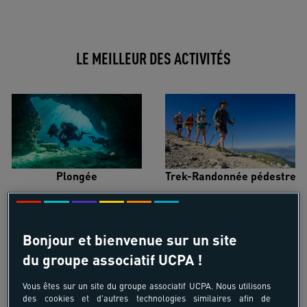
LE MEILLEUR DES ACTIVITÉS
Plongée
Trek-Randonnée pédestre
Bonjour et bienvenue sur un site
du groupe associatif UCPA !
Surf
Kitesurf
Vous êtes sur un site du groupe associatif UCPA. Nous utilisons
des cookies et d'autres technologies similaires afin de