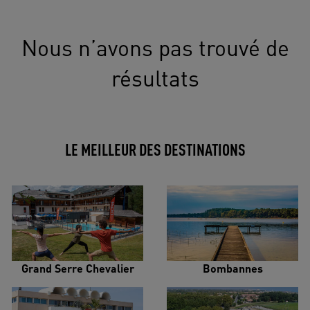
Nous n’avons pas trouvé de
résultats
LE MEILLEUR DES DESTINATIONS
Grand Serre Chevalier
Bombannes