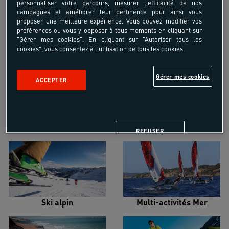
personnaliser votre parcours, mesurer l'efficacité de nos
campagnes et améliorer leur pertinence pour ainsi vous
proposer une meilleure expérience. Vous pouvez modifier vos
préférences ou vous y opposer à tous moments en cliquant sur
"Gérer mes cookies". En cliquant sur "Autoriser tous les
cookies", vous consentez à l'utilisation de tous les cookies.
Croisière voilier
Alpinisme
Gérer mes cookies
ACCEPTER
Escalade
Snowboard
REFUSER
Ski alpin
Multi-activités Mer