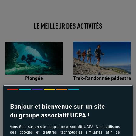
LE MEILLEUR DES ACTIVITÉS
Plongée
Trek-Randonnée pédestre
Bonjour et bienvenue sur un site
du groupe associatif UCPA !
Surf
Kitesurf
Vous êtes sur un site du groupe associatif UCPA. Nous utilisons
des cookies et d'autres technologies similaires afin de