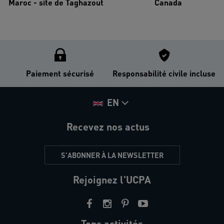
Maroc - site de Taghazout
Canada
Paiement sécurisé
Responsabilité civile incluse
EN
Recevez nos actus
S'ABONNER À LA NEWSLETTER
Rejoignez l'UCPA
Tops activités