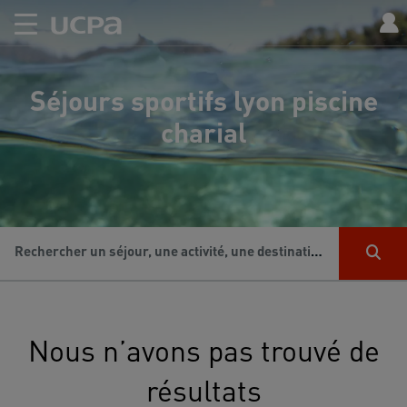
Séjours sportifs lyon piscine
charial
Rechercher un séjour, une activité, une destination...
Nous n’avons pas trouvé de
résultats