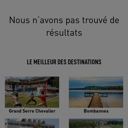
Nous n’avons pas trouvé de
résultats
LE MEILLEUR DES DESTINATIONS
Grand Serre Chevalier
Bombannes