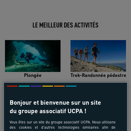
LE MEILLEUR DES ACTIVITÉS
Plongée
Trek-Randonnée pédestre
Bonjour et bienvenue sur un site
du groupe associatif UCPA !
Surf
Kitesurf
Vous êtes sur un site du groupe associatif UCPA. Nous utilisons
des cookies et d'autres technologies similaires afin de