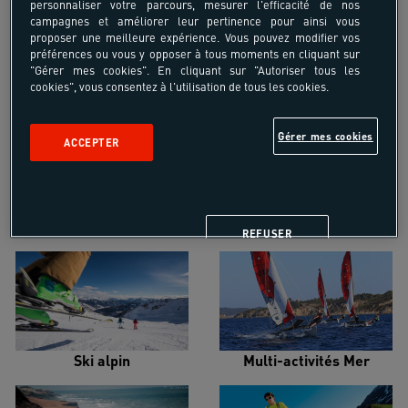
personnaliser votre parcours, mesurer l'efficacité de nos
campagnes et améliorer leur pertinence pour ainsi vous
proposer une meilleure expérience. Vous pouvez modifier vos
préférences ou vous y opposer à tous moments en cliquant sur
"Gérer mes cookies". En cliquant sur "Autoriser tous les
cookies", vous consentez à l'utilisation de tous les cookies.
Croisière voilier
Alpinisme
Gérer mes cookies
ACCEPTER
Escalade
Snowboard
REFUSER
Ski alpin
Multi-activités Mer