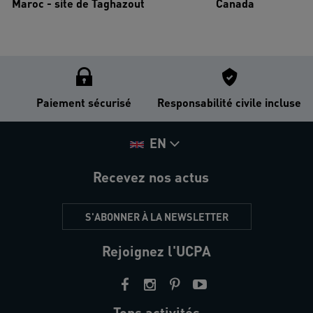
Maroc - site de Taghazout
Canada
Paiement sécurisé
Responsabilité civile incluse
EN
Recevez nos actus
S'ABONNER À LA NEWSLETTER
Rejoignez l'UCPA
Tops activités