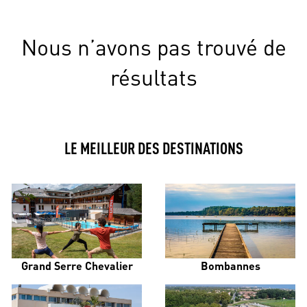
Nous n’avons pas trouvé de
résultats
LE MEILLEUR DES DESTINATIONS
Grand Serre Chevalier
Bombannes