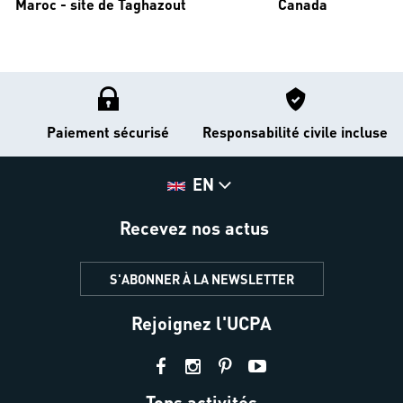
Maroc - site de Taghazout
Canada
Paiement sécurisé
Responsabilité civile incluse
EN
Recevez nos actus
S'ABONNER À LA NEWSLETTER
Rejoignez l'UCPA
Tops activités