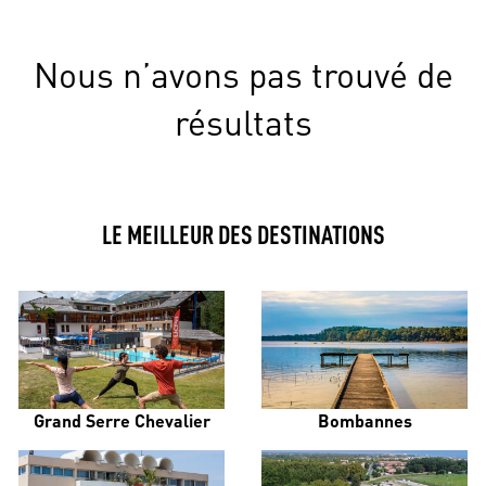
Nous n’avons pas trouvé de
résultats
LE MEILLEUR DES DESTINATIONS
Grand Serre Chevalier
Bombannes