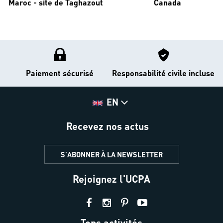
Maroc - site de Taghazout
Canada
Paiement sécurisé
Responsabilité civile incluse
EN
Recevez nos actus
S'ABONNER À LA NEWSLETTER
Rejoignez l'UCPA
Tops activités