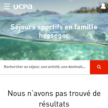
Séjours sportifs en famille
hossegor
Rechercher un séjour, une activité, une destination...
Nous n’avons pas trouvé de
résultats