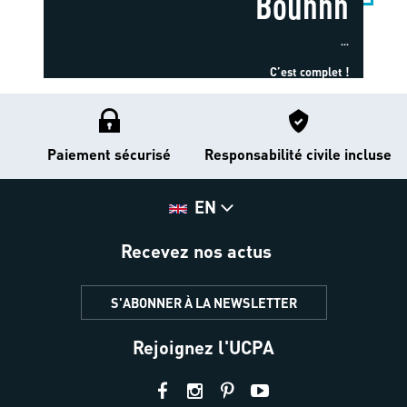
Bouhhh
...
C’est complet !
Paiement sécurisé
Responsabilité civile incluse
EN
Recevez nos actus
S'ABONNER À LA NEWSLETTER
Rejoignez l'UCPA