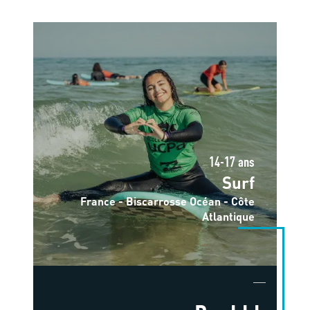
14-17 ans
Surf
France - Biscarrosse Océan - Côte
Atlantique