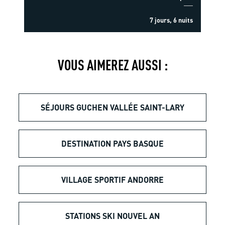
7 jours, 6 nuits
VOUS AIMEREZ AUSSI :
SÉJOURS GUCHEN VALLÉE SAINT-LARY
DESTINATION PAYS BASQUE
VILLAGE SPORTIF ANDORRE
STATIONS SKI NOUVEL AN