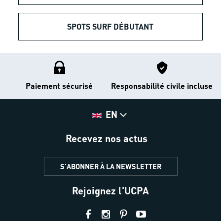
SPOTS SURF DÉBUTANT
Paiement sécurisé
Responsabilité civile incluse
EN
Recevez nos actus
S'ABONNER À LA NEWSLETTER
Rejoignez l'UCPA