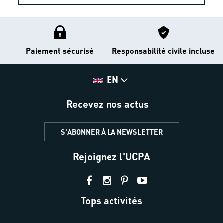
Paiement sécurisé
Responsabilité civile incluse
EN
Recevez nos actus
S'ABONNER À LA NEWSLETTER
Rejoignez l'UCPA
Tops activités