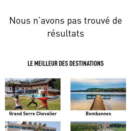
Nous n’avons pas trouvé de
résultats
LE MEILLEUR DES DESTINATIONS
Grand Serre Chevalier
Bombannes