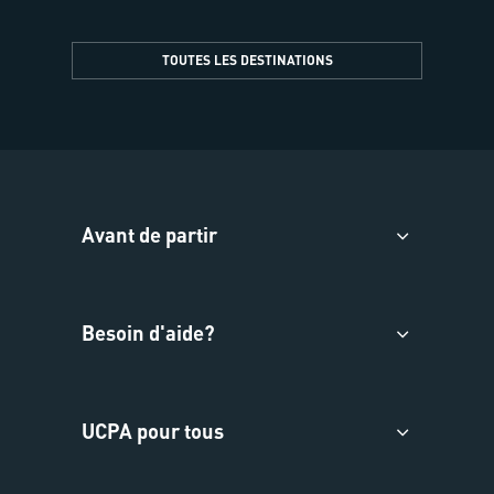
TOUTES LES DESTINATIONS
Avant de partir
Besoin d'aide?
UCPA pour tous