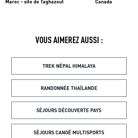
Maroc - site de Taghazout
Canada
VOUS AIMEREZ AUSSI :
TREK NÉPAL HIMALAYA
RANDONNÉE THAÏLANDE
SÉJOURS DÉCOUVERTE PAYS
SÉJOURS CANOË MULTISPORTS