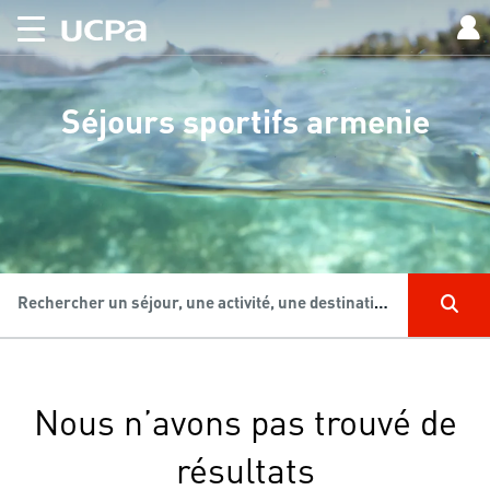
Séjours sportifs armenie
Rechercher un séjour, une activité, une destination...
Nous n’avons pas trouvé de
résultats