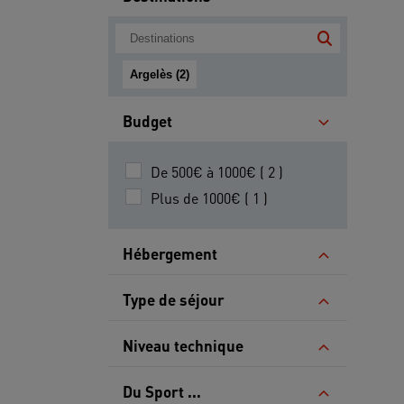
Argelès (2)
Budget
De 500€ à 1000€ ( 2 )
Plus de 1000€ ( 1 )
Hébergement
Type de séjour
Niveau technique
Du Sport ...