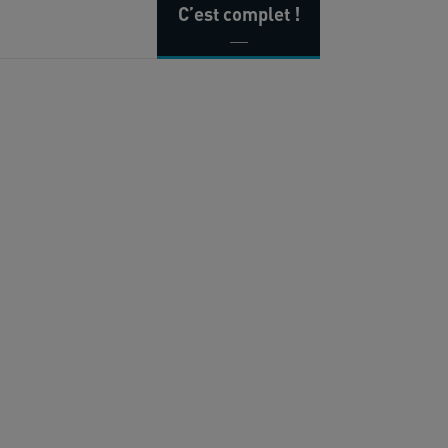
C’est complet !