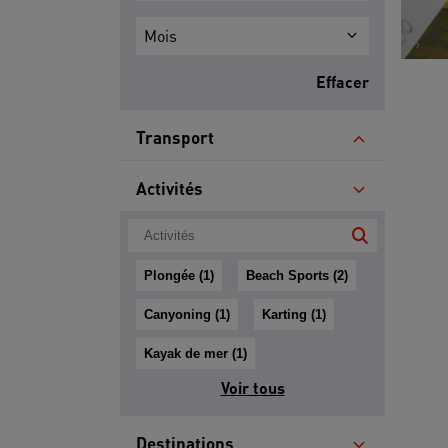
Mois
Effacer
Transport
Activités
Plongée (1)
Beach Sports (2)
Canyoning (1)
Karting (1)
Kayak de mer (1)
Voir tous
Destinations