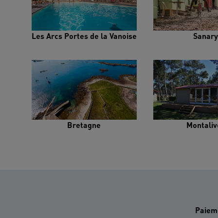
Les Arcs Portes de la Vanoise
Sanary
Bretagne
Montaliv
Paiem