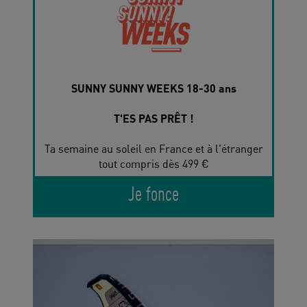
SUNNY SUNNY WEEKS 18-30 ans
T'ES PAS PRÊT !
Ta semaine au soleil en France et à l'étranger
tout compris dès 499 €
Je fonce