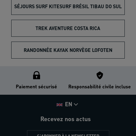
SÉJOURS SURF KITESURF BRÉSIL TIBAU DO SUL
TREK AVENTURE COSTA RICA
RANDONNÉE KAYAK NORVÈGE LOFOTEN
Paiement sécurisé
Responsabilité civile incluse
EN
Recevez nos actus
S'ABONNER À LA NEWSLETTER