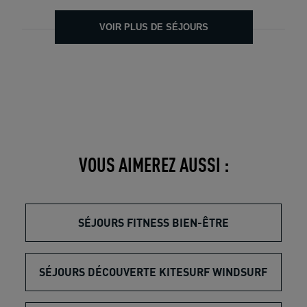
VOIR PLUS DE SÉJOURS
VOUS AIMEREZ AUSSI :
SÉJOURS FITNESS BIEN-ÊTRE
SÉJOURS DÉCOUVERTE KITESURF WINDSURF