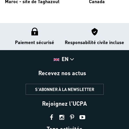
Maroc - site de Taghazout
Canada
Paiement sécurisé
Responsabilité civile incluse
EN
Recevez nos actus
S'ABONNER À LA NEWSLETTER
Rejoignez l'UCPA
Tops activités