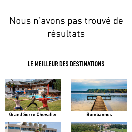
Nous n’avons pas trouvé de
résultats
LE MEILLEUR DES DESTINATIONS
Grand Serre Chevalier
Bombannes