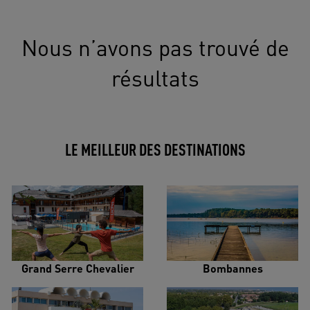
Nous n’avons pas trouvé de
résultats
LE MEILLEUR DES DESTINATIONS
Grand Serre Chevalier
Bombannes