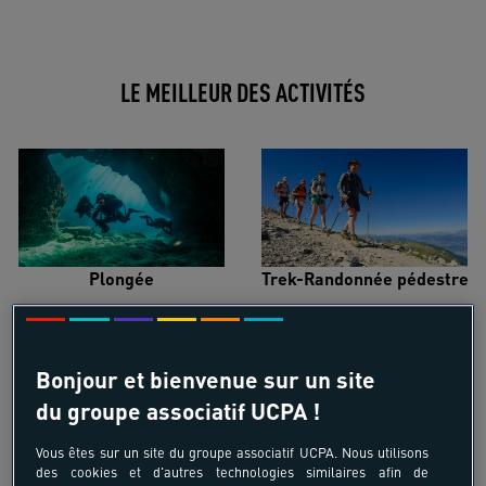
LE MEILLEUR DES ACTIVITÉS
Plongée
Trek-Randonnée pédestre
Bonjour et bienvenue sur un site
du groupe associatif UCPA !
Surf
Kitesurf
Vous êtes sur un site du groupe associatif UCPA. Nous utilisons
des cookies et d'autres technologies similaires afin de