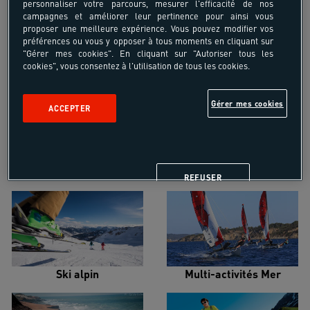
personnaliser votre parcours, mesurer l'efficacité de nos
campagnes et améliorer leur pertinence pour ainsi vous
proposer une meilleure expérience. Vous pouvez modifier vos
préférences ou vous y opposer à tous moments en cliquant sur
"Gérer mes cookies". En cliquant sur "Autoriser tous les
cookies", vous consentez à l'utilisation de tous les cookies.
Croisière voilier
Alpinisme
Gérer mes cookies
ACCEPTER
Escalade
Snowboard
REFUSER
Ski alpin
Multi-activités Mer