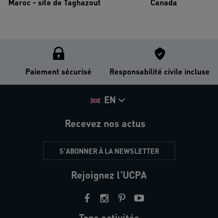
Maroc - site de Taghazout
Canada
Paiement sécurisé
Responsabilité civile incluse
EN
Recevez nos actus
S'ABONNER À LA NEWSLETTER
Rejoignez l'UCPA
Tops activités