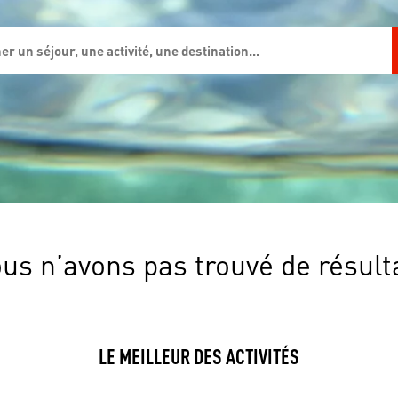
us n’avons pas trouvé de résult
LE MEILLEUR DES ACTIVITÉS