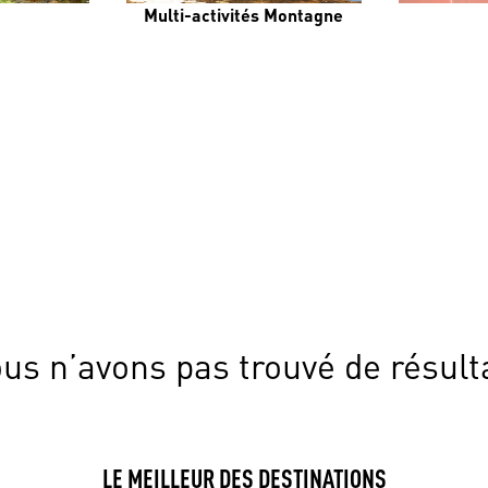
Multi-activités Montagne
us n’avons pas trouvé de résult
LE MEILLEUR DES DESTINATIONS