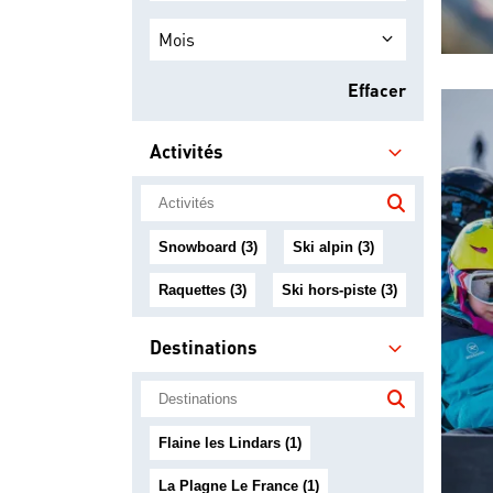
Mois
Effacer
Activités
Snowboard (3)
Ski alpin (3)
Raquettes (3)
Ski hors-piste (3)
Destinations
Flaine les Lindars (1)
La Plagne Le France (1)