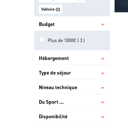
Valloire (1)
Budget
Plus de 1000€ ( 3 )
Hébergement
Type de séjour
Niveau technique
Du Sport ...
Disponibilité