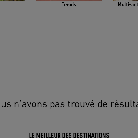
Tennis
Multi-ac
us n’avons pas trouvé de résult
LE MEILLEUR DES DESTINATIONS