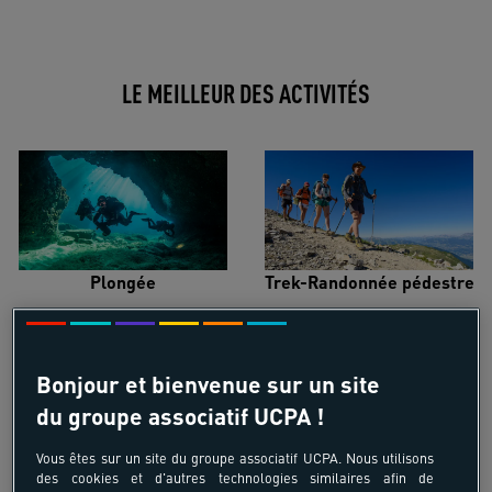
LE MEILLEUR DES ACTIVITÉS
Plongée
Trek-Randonnée pédestre
Bonjour et bienvenue sur un site
du groupe associatif UCPA !
Surf
Kitesurf
Vous êtes sur un site du groupe associatif UCPA. Nous utilisons
des cookies et d'autres technologies similaires afin de