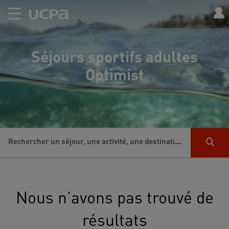
Séjours sportifs adultes
Optimist
Rechercher un séjour, une activité, une destination...
Nous n’avons pas trouvé de
résultats