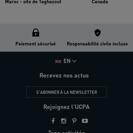
Maroc - site de Taghazout
Canada
Paiement sécurisé
Responsabilité civile incluse
EN
Recevez nos actus
S'ABONNER À LA NEWSLETTER
Rejoignez l'UCPA
Tops activités