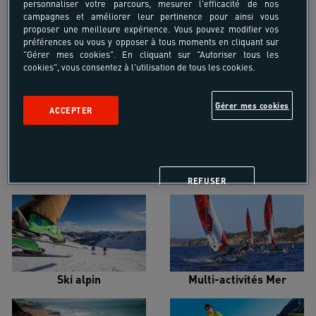
personnaliser votre parcours, mesurer l'efficacité de nos
campagnes et améliorer leur pertinence pour ainsi vous
proposer une meilleure expérience. Vous pouvez modifier vos
préférences ou vous y opposer à tous moments en cliquant sur
"Gérer mes cookies". En cliquant sur "Autoriser tous les
cookies", vous consentez à l'utilisation de tous les cookies.
Croisière voilier
Alpinisme
Gérer mes cookies
ACCEPTER
Escalade
Snowboard
REFUSER
Ski alpin
Multi-activités Mer