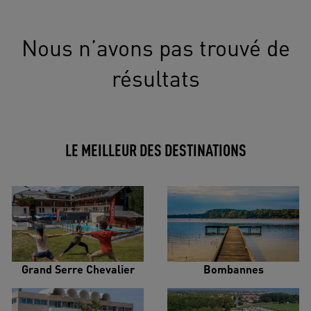
Nous n’avons pas trouvé de
résultats
LE MEILLEUR DES DESTINATIONS
Grand Serre Chevalier
Bombannes