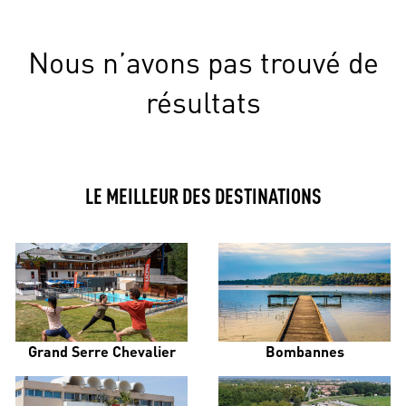
Nous n’avons pas trouvé de
résultats
LE MEILLEUR DES DESTINATIONS
Grand Serre Chevalier
Bombannes