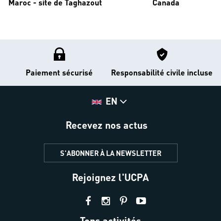
Maroc - site de Taghazout
Canada
Paiement sécurisé
Responsabilité civile incluse
EN
Recevez nos actus
S'ABONNER À LA NEWSLETTER
Rejoignez l'UCPA
Tops activités