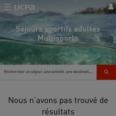
Séjours sportifs adultes
Multisports
Rechercher un séjour, une activité, une destination...
Nous n’avons pas trouvé de
résultats