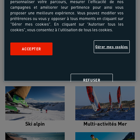
personnaliser votre parcours, mesurer l'efficacité de nos
campagnes et améliorer leur pertinence pour ainsi vous
proposer une meilleure expérience. Vous pouvez modifier vos
préférences ou vous y opposer à tous moments en cliquant sur
"Gérer mes cookies". En cliquant sur "Autoriser tous les
cookies", vous consentez à l'utilisation de tous les cookies.
Croisière voilier
Alpinisme
Gérer mes cookies
ACCEPTER
Escalade
Snowboard
REFUSER
Ski alpin
Multi-activités Mer