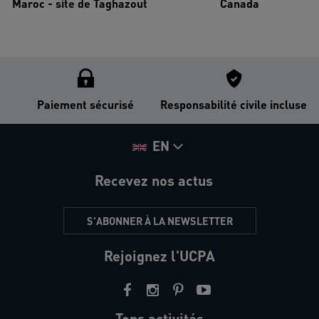
Maroc - site de Taghazout
Canada
Paiement sécurisé
Responsabilité civile incluse
EN
Recevez nos actus
S'ABONNER À LA NEWSLETTER
Rejoignez l'UCPA
Tops activités