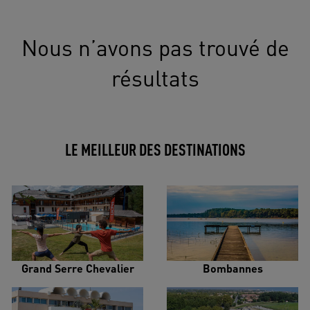
Nous n’avons pas trouvé de
résultats
LE MEILLEUR DES DESTINATIONS
Grand Serre Chevalier
Bombannes