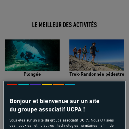
LE MEILLEUR DES ACTIVITÉS
Plongée
Trek-Randonnée pédestre
Bonjour et bienvenue sur un site
du groupe associatif UCPA !
Surf
Kitesurf
Vous êtes sur un site du groupe associatif UCPA. Nous utilisons
des cookies et d'autres technologies similaires afin de