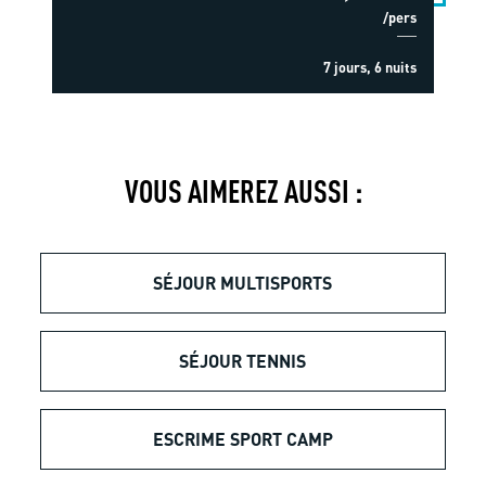
/pers
7 jours, 6 nuits
VOUS AIMEREZ AUSSI :
SÉJOUR MULTISPORTS
SÉJOUR TENNIS
ESCRIME SPORT CAMP