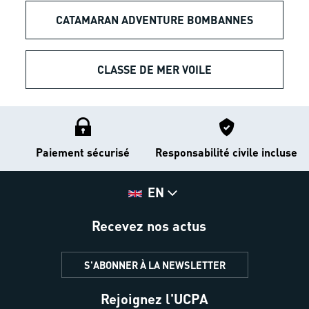
CATAMARAN ADVENTURE BOMBANNES
CLASSE DE MER VOILE
Paiement sécurisé
Responsabilité civile incluse
EN
Recevez nos actus
S'ABONNER À LA NEWSLETTER
Rejoignez l'UCPA