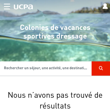
Colonies de vacances
sportives dressage
Rechercher un séjour, une activité, une destination...
Nous n’avons pas trouvé de
résultats