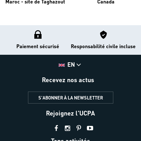
Maroc - site de Taghazout
Canada
Paiement sécurisé
Responsabilité civile incluse
EN
Recevez nos actus
S'ABONNER À LA NEWSLETTER
Rejoignez l'UCPA
Tops activités