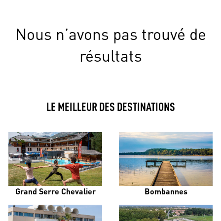
Nous n’avons pas trouvé de
résultats
LE MEILLEUR DES DESTINATIONS
Grand Serre Chevalier
Bombannes