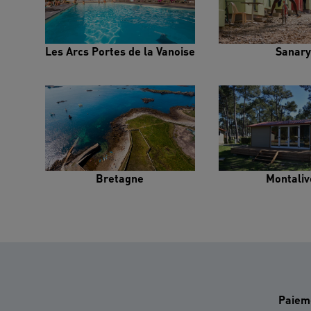
Les Arcs Portes de la Vanoise
Sanary
Bretagne
Montaliv
Paiem