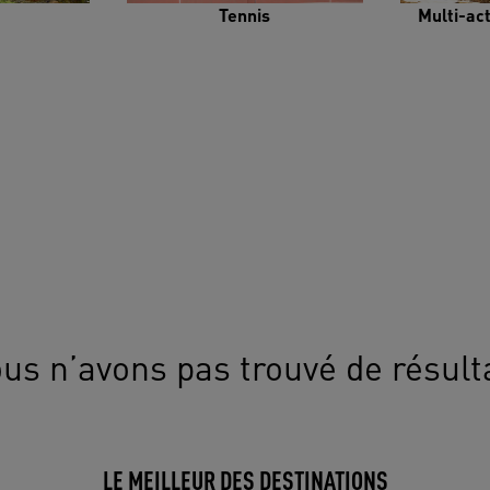
Tennis
Multi-ac
us n’avons pas trouvé de résult
LE MEILLEUR DES DESTINATIONS