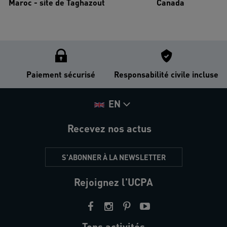
Maroc - site de Taghazout
Canada
Paiement sécurisé
Responsabilité civile incluse
EN
Recevez nos actus
S'ABONNER À LA NEWSLETTER
Rejoignez l'UCPA
Tops activités