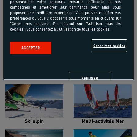
personnaliser votre parcours, mesurer l'efficacité de nos
campagnes et améliorer leur pertinence pour ainsi vous
proposer une meilleure expérience. Vous pouvez modifier vos
préférences ou vous y opposer à tous moments en cliquant sur
"Gérer mes cookies". En cliquant sur "Autoriser tous les
cookies", vous consentez à l'utilisation de tous les cookies.
Croisière voilier
Alpinisme
Gérer mes cookies
ACCEPTER
Escalade
Snowboard
REFUSER
Ski alpin
Multi-activités Mer