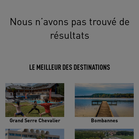
Nous n’avons pas trouvé de
résultats
LE MEILLEUR DES DESTINATIONS
Grand Serre Chevalier
Bombannes