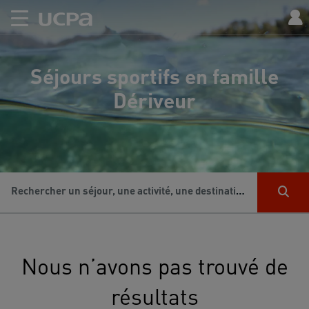
Séjours sportifs en famille
Dériveur
Rechercher un séjour, une activité, une destination...
Nous n’avons pas trouvé de
résultats