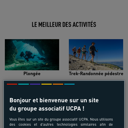
LE MEILLEUR DES ACTIVITÉS
Plongée
Trek-Randonnée pédestre
Bonjour et bienvenue sur un site
du groupe associatif UCPA !
Surf
Kitesurf
Vous êtes sur un site du groupe associatif UCPA. Nous utilisons
des cookies et d'autres technologies similaires afin de