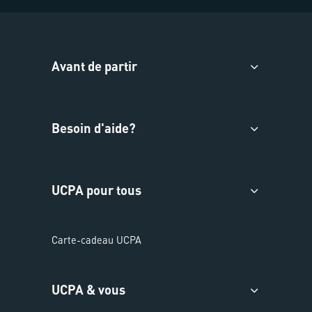
Avant de partir
Besoin d'aide?
UCPA pour tous
Carte-cadeau UCPA
UCPA & vous