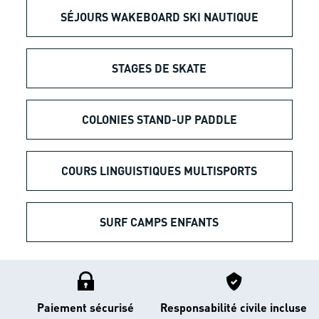
SÉJOURS WAKEBOARD SKI NAUTIQUE
STAGES DE SKATE
COLONIES STAND-UP PADDLE
COURS LINGUISTIQUES MULTISPORTS
SURF CAMPS ENFANTS
Paiement sécurisé
Responsabilité civile incluse