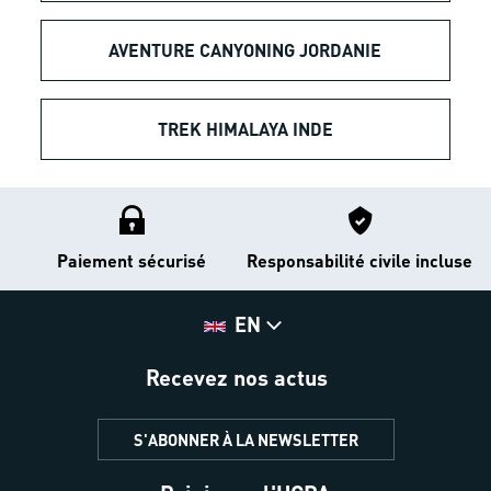
AVENTURE CANYONING JORDANIE
TREK HIMALAYA INDE
Paiement sécurisé
Responsabilité civile incluse
EN
Recevez nos actus
S'ABONNER À LA NEWSLETTER