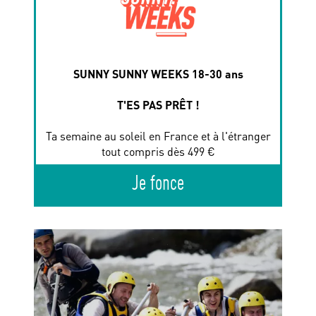
SUNNY SUNNY WEEKS 18-30 ans
T'ES PAS PRÊT !
Ta semaine au soleil en France et à l'étranger
tout compris dès 499 €
Je fonce