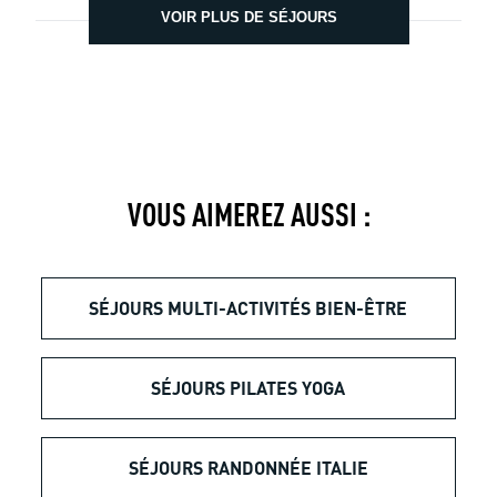
VOIR PLUS DE SÉJOURS
VOUS AIMEREZ AUSSI :
SÉJOURS MULTI-ACTIVITÉS BIEN-ÊTRE
SÉJOURS PILATES YOGA
SÉJOURS RANDONNÉE ITALIE