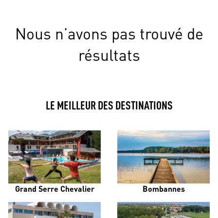
Nous n’avons pas trouvé de
résultats
LE MEILLEUR DES DESTINATIONS
Grand Serre Chevalier
Bombannes