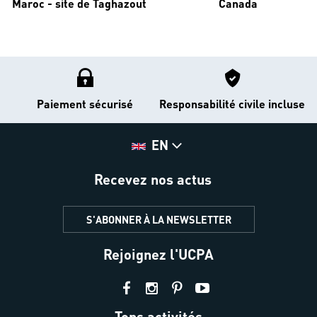
Maroc - site de Taghazout
Canada
Paiement sécurisé
Responsabilité civile incluse
EN
Recevez nos actus
S'ABONNER À LA NEWSLETTER
Rejoignez l'UCPA
Tops activités