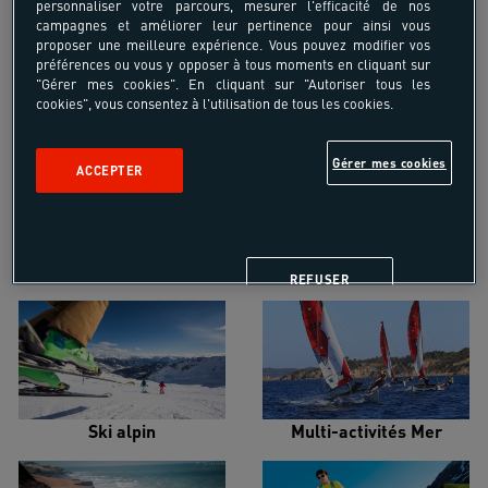
personnaliser votre parcours, mesurer l'efficacité de nos
campagnes et améliorer leur pertinence pour ainsi vous
proposer une meilleure expérience. Vous pouvez modifier vos
préférences ou vous y opposer à tous moments en cliquant sur
"Gérer mes cookies". En cliquant sur "Autoriser tous les
cookies", vous consentez à l'utilisation de tous les cookies.
Croisière voilier
Alpinisme
Gérer mes cookies
ACCEPTER
Escalade
Snowboard
REFUSER
Ski alpin
Multi-activités Mer