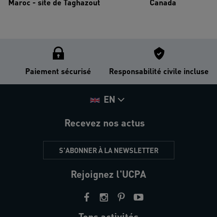
Maroc - site de Taghazout
Canada
Paiement sécurisé
Responsabilité civile incluse
EN
Recevez nos actus
S'ABONNER À LA NEWSLETTER
Rejoignez l'UCPA
Tops activités