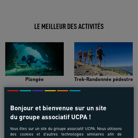
LE MEILLEUR DES ACTIVITÉS
Plongée
Trek-Randonnée pédestre
Bonjour et bienvenue sur un site
du groupe associatif UCPA !
Surf
Kitesurf
Vous êtes sur un site du groupe associatif UCPA. Nous utilisons
des cookies et d'autres technologies similaires afin de