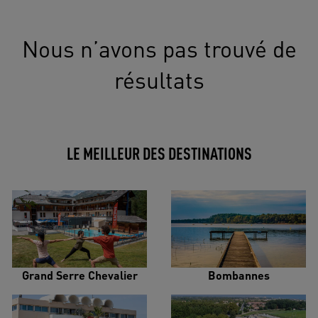
Nous n’avons pas trouvé de
résultats
LE MEILLEUR DES DESTINATIONS
Grand Serre Chevalier
Bombannes