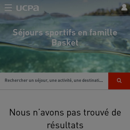
Séjours sportifs en famille
Basket
Rechercher un séjour, une activité, une destination...
Nous n’avons pas trouvé de
résultats