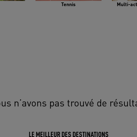
Tennis
Multi-ac
us n’avons pas trouvé de résult
LE MEILLEUR DES DESTINATIONS