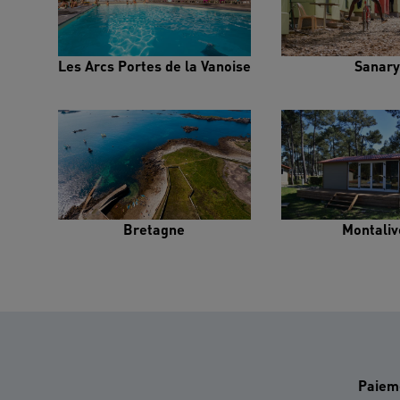
Les Arcs Portes de la Vanoise
Sanary
Bretagne
Montaliv
Paiem