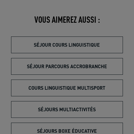
VOUS AIMEREZ AUSSI :
SÉJOUR COURS LINGUISTIQUE
SÉJOUR PARCOURS ACCROBRANCHE
COURS LINGUISTIQUE MULTISPORT
SÉJOURS MULTIACTIVITÉS
SÉJOURS BOXE ÉDUCATIVE