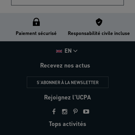
Paiement sécurisé
Responsabilité civile incluse
EN
Recevez nos actus
S'ABONNER À LA NEWSLETTER
Rejoignez l'UCPA
Tops activités