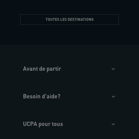
TOUTES LES DESTINATIONS
Avant de partir
Besoin d'aide?
UCPA pour tous