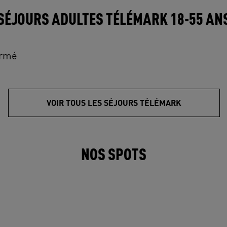
SÉJOURS ADULTES TÉLÉMARK 18-55 AN
irmé
VOIR TOUS LES SÉJOURS TÉLÉMARK
NOS SPOTS