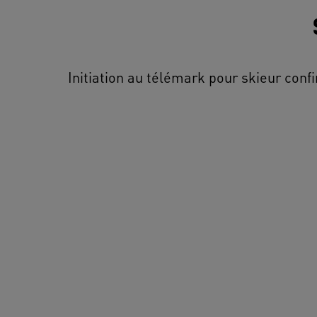
Initiation au télémark pour skieur conf