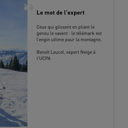
Le mot de l'expert
Ceux qui glissent en pliant le 
genou le savent : le télémark est 
l’engin ultime pour la montagne.

Benoît Loucel, expert Neige à 
l'UCPA