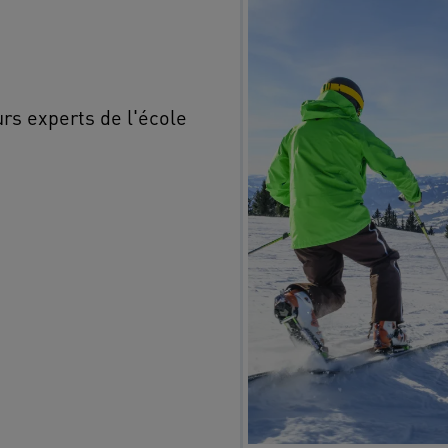
rs experts de l'école