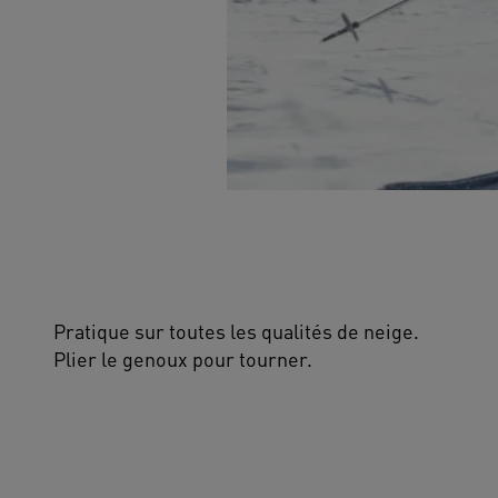
Pratique sur toutes les qualités de neige.
Plier le genoux pour tourner.