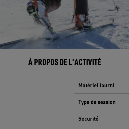
À PROPOS DE L'ACTIVITÉ
Matériel fourni
Type de session
Securité