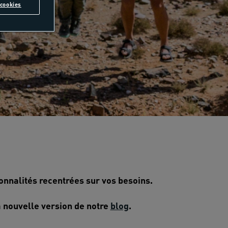
cookies
onnalités recentrées sur vos besoins.
a nouvelle version de notre
blog
.