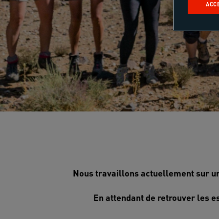
ACC
Nous travaillons actuellement sur un
En attendant de retrouver les e