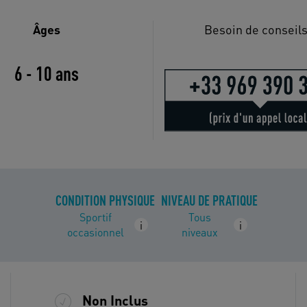
Âges
Besoin de conseils
6 - 10 ans
CONDITION PHYSIQUE
NIVEAU DE PRATIQUE
Sportif
Tous
i
i
occasionnel
niveaux
Non Inclus