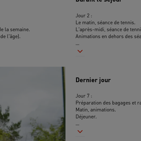
Jour 2 :
Le matin, séance de tennis.
de la semaine.
L'après-midi, séance de tenni
de l'âge).
Animations en dehors des séa
...
Dernier jour
Jour 7 :
Préparation des bagages et 
Matin, animations.
Déjeuner.
...