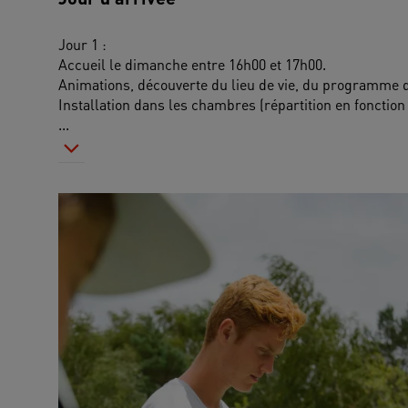
Jour 1 :
Accueil le dimanche entre 16h00 et 17h00.
Animations, découverte du lieu de vie, du programme 
Installation dans les chambres (répartition en fonction 
...