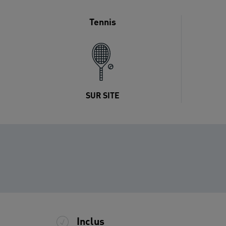
Tennis
SUR SITE
Inclus