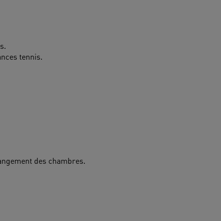
s.
nces tennis.
rangement des chambres.