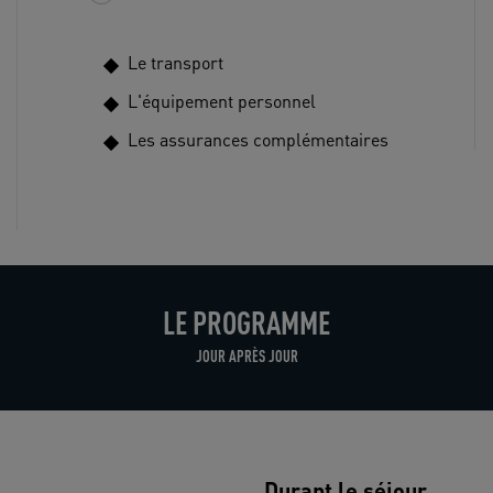
Le transport
L'équipement personnel
Les assurances complémentaires
LE PROGRAMME
JOUR APRÈS JOUR
Durant le séjour