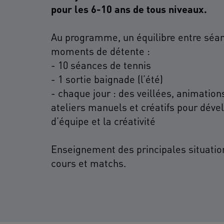
pour les 6-10 ans de tous niveaux.
Au programme, un équilibre entre séan
moments de détente :
- 10 séances de tennis
- 1 sortie baignade (l’été)
- chaque jour : des veillées, animation
ateliers manuels et créatifs pour dével
d’équipe et la créativité
Enseignement des principales situatio