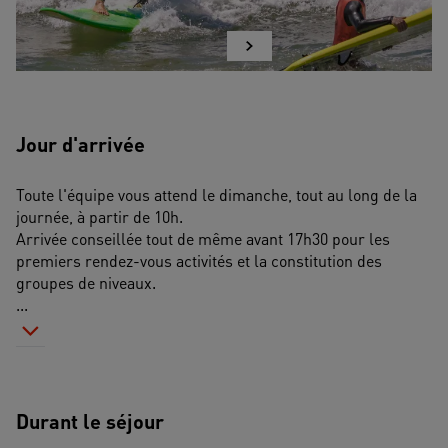
Jour d'arrivée
Toute l'équipe vous attend le dimanche, tout au long de la 
journée, à partir de 10h.
Arrivée conseillée tout de même avant 17h30 pour les 
premiers rendez-vous activités et la constitution des 
groupes de niveaux.
...
Durant le séjour