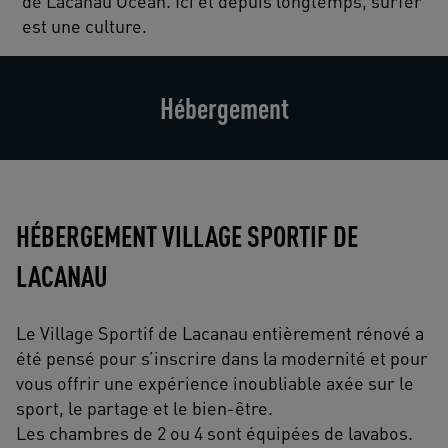
de Lacanau Océan. Ici et depuis longtemps, surfer
est une culture.
Hébergement
HÉBERGEMENT VILLAGE SPORTIF DE
LACANAU
Le Village Sportif de Lacanau entièrement rénové a
été pensé pour s’inscrire dans la modernité et pour
vous offrir une expérience inoubliable axée sur le
sport, le partage et le bien-être.
Les chambres de 2 ou 4 sont équipées de lavabos.