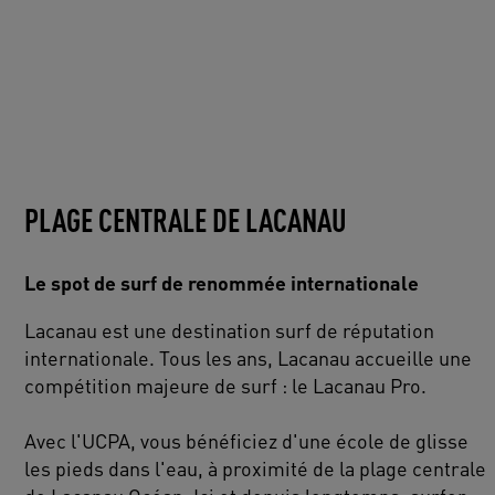
PLAGE CENTRALE DE LACANAU
Le spot de surf de renommée internationale
Lacanau est une destination surf de réputation
internationale. Tous les ans, Lacanau accueille une
compétition majeure de surf : le Lacanau Pro.
Avec l'UCPA, vous bénéficiez d'une école de glisse
les pieds dans l'eau, à proximité de la plage centrale