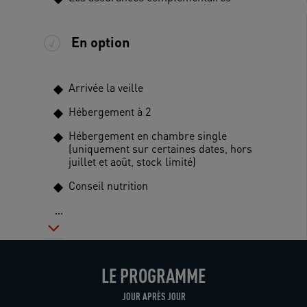
En option
Arrivée la veille
Hébergement à 2
Hébergement en chambre single
(uniquement sur certaines dates, hors
juillet et août, stock limité)
Conseil nutrition
...
LE PROGRAMME
JOUR APRÈS JOUR