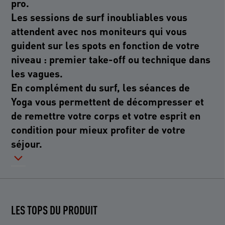
pro.
Les sessions de surf inoubliables vous
attendent avec nos moniteurs qui vous
guident sur les spots en fonction de votre
niveau : premier take-off ou technique dans
les vagues.
En complément du surf, les séances de
Yoga vous permettent de décompresser et
de remettre votre corps et votre esprit en
condition pour mieux profiter de votre
séjour.
LES TOPS DU PRODUIT