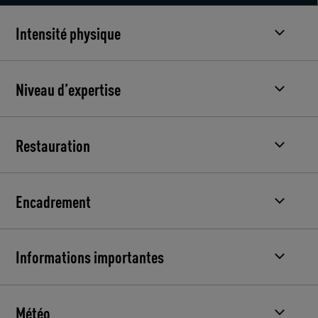
Intensité physique
Niveau d’expertise
Restauration
Encadrement
Informations importantes
Météo