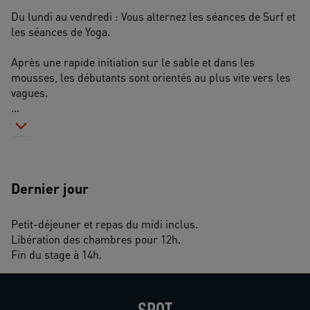
Du lundi au vendredi : Vous alternez les séances de Surf et 
les séances de Yoga.
Après une rapide initiation sur le sable et dans les 
mousses, les débutants sont orientés au plus vite vers les 
vagues. 
...
Dernier jour
Petit-déjeuner et repas du midi inclus.
Libération des chambres pour 12h.
Fin du stage à 14h.
SPOT