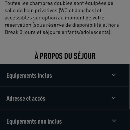
Toutes les chambres doubles sont équipées de
salle de bain privatives (WC et douches) et
accessibles sur option au moment de votre
réservation (sous réserve de disponibilité et hors
Break 3 jours et séjours enfants/adolescents).
À PROPOS DU SÉJOUR
Equipements inclus
Adresse et accès
Equipements non inclus