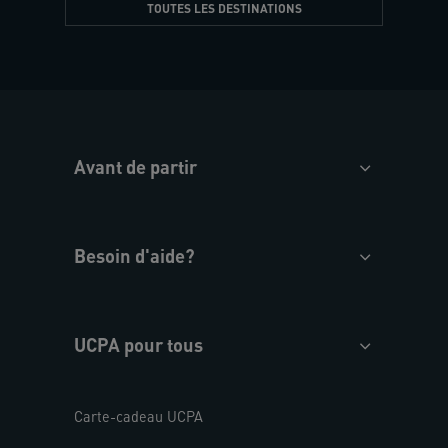
TOUTES LES DESTINATIONS
Avant de partir
Besoin d'aide?
UCPA pour tous
Carte-cadeau UCPA