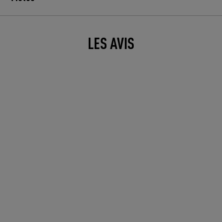
LES AVIS