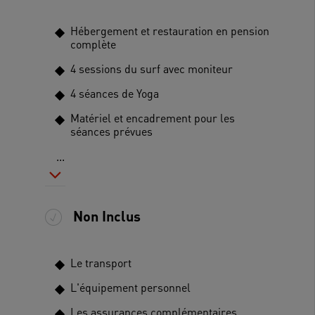
Hébergement et restauration en pension
complète
4 sessions du surf avec moniteur
4 séances de Yoga
Matériel et encadrement pour les
séances prévues
...
Non Inclus
Le transport
L'équipement personnel
Les assurances complémentaires