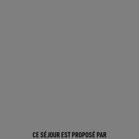
CE SÉJOUR EST PROPOSÉ PAR